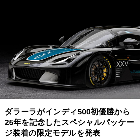
ダラーラがインディ500初優勝から
25年を記念したスペシャルパッケー
ジ装着の限定モデルを発表