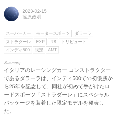
2023-02-15
篠原政明
スーパーカー
モータースポーツ
ダラーラ
ストラダーレ
EXP
IR8
トリビュート
インディ500
限定
AMT
イタリアのレーシングカー コンストラクター
であるダラーラは、インディ500での初優勝か
ら25年を記念して、同社が初めて手がけたロ
ードスポーツ「ストラダーレ」にスペシャル
パッケージを装着した限定モデルを発表し
た。