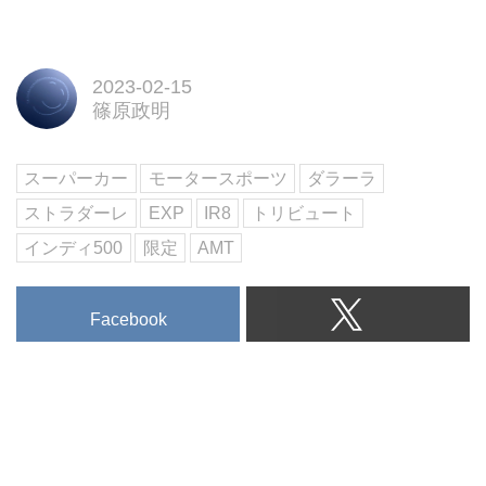
2023-02-15
篠原政明
スーパーカー
モータースポーツ
ダラーラ
ストラダーレ
EXP
IR8
トリビュート
インディ500
限定
AMT
Facebook