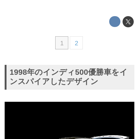
1
2
1998年のインディ500優勝車をイ
ンスパイアしたデザイン