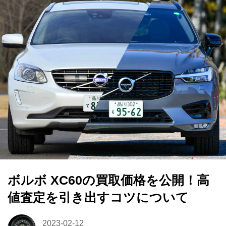
ボルボ XC60の買取価格を公開！高
値査定を引き出すコツについて
2023-02-12