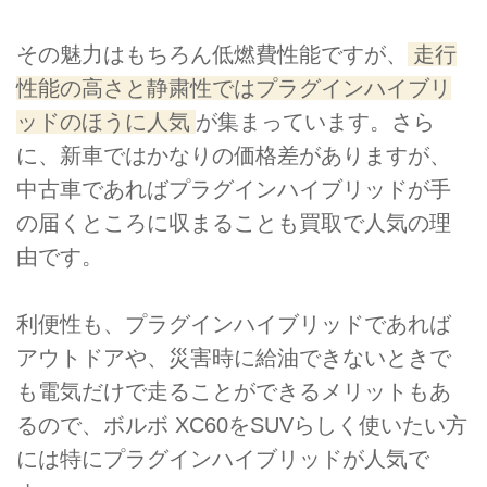
その魅力はもちろん低燃費性能ですが、
走行
性能の高さと静粛性ではプラグインハイブリ
ッドのほうに人気
が集まっています。さら
に、新車ではかなりの価格差がありますが、
中古車であればプラグインハイブリッドが手
の届くところに収まることも買取で人気の理
由です。
利便性も、プラグインハイブリッドであれば
アウトドアや、災害時に給油できないときで
も電気だけで走ることができるメリットもあ
るので、ボルボ XC60をSUVらしく使いたい方
には特にプラグインハイブリッドが人気で