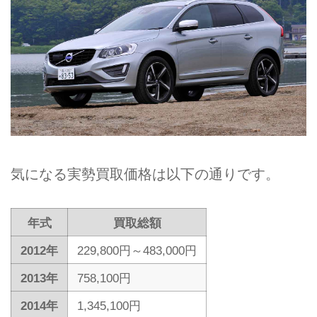
気になる実勢買取価格は以下の通りです。
年式
買取総額
2012年
229,800円～483,000円
2013年
758,100円
2014年
1,345,100円