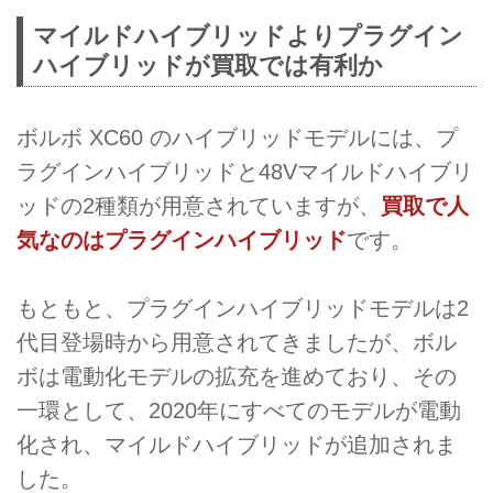
マイルドハイブリッドよりプラグイン
ハイブリッドが買取では有利か
ボルボ XC60 のハイブリッドモデルには、プ
ラグインハイブリッドと48Vマイルドハイブリ
ッドの2種類が用意されていますが、
買取で人
気なのはプラグインハイブリッド
です。
もともと、プラグインハイブリッドモデルは2
代目登場時から用意されてきましたが、ボル
ボは電動化モデルの拡充を進めており、その
一環として、2020年にすべてのモデルが電動
化され、マイルドハイブリッドが追加されま
した。