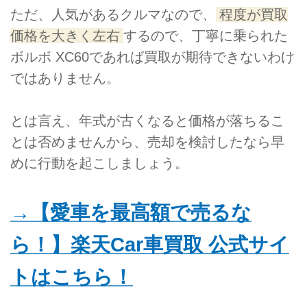
ただ、人気があるクルマなので、
程度が買取
価格を大きく左右
するので、丁寧に乗られた
ボルボ XC60であれば買取が期待できないわけ
ではありません。
とは言え、年式が古くなると価格が落ちるこ
とは否めませんから、売却を検討したなら早
めに行動を起こしましょう。
→【愛車を最高額で売るな
ら！】楽天Car車買取 公式サイ
トはこちら！