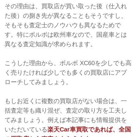
その理由は、買取店が買い取った後（仕入れ
た後）の捌き先が異なることもそうですし、
そもそも査定士のノウハウも異なるためで
す。特にボルボは欧州車なので、国産車とは
異なる査定知識が求められます。
こうした理由から、ボルボ XC60を少しでも高
く売りたければ少しでも多くの買取店にアプ
ローチしてみましょう。
もしお近くに複数の買取店がない場合は、一
括査定等も織り混ぜ、査定の取り方を工夫し
てみましょう。例えば本記事にも情報提供を
いただいている
楽天Car車買取であれば、全国