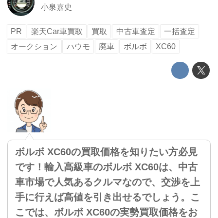
小泉嘉史
PR
楽天Car車買取
買取
中古車査定
一括査定
オークション
ハウモ
廃車
ボルボ
XC60
ボルボ XC60の買取価格を知りたい方必見
です！輸入高級車のボルボ XC60は、中古
車市場で人気あるクルマなので、交渉を上
手に行えば高値を引き出せるでしょう。こ
こでは、ボルボ XC60の実勢買取価格をお