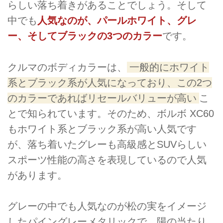
らしい落ち着きがあることでしょう。そして
中でも
人気なのが、パールホワイト、グレ
ー、そしてブラックの3つのカラー
です。
クルマのボディカラーは、
一般的にホワイト
系とブラック系が人気になっており、この2つ
のカラーであればリセールバリューが高い
こ
とで知られています。そのため、ボルボ XC60
もホワイト系とブラック系が高い人気です
が、落ち着いたグレーも高級感とSUVらしい
スポーツ性能の高さを表現しているので人気
があります。
グレーの中でも人気なのが松の実をイメージ
したパイングレーメタリックで、陽の当たり