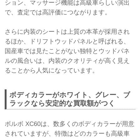
ション、マッサージ機能は高級車らしい演出
で、査定では高評価につながります。
さらに内装のシートは上質の本革が採用され
るほか、ドリフトウッドパネルと呼ばれる、
国産車では見たことがない独特とウッドパネ
ルの風合いは、内装のクオリティが高く見え
ることから人気になっています。
ボディカラーがホワイト、グレー、ブ
ラックなら安定的な買取額がつく
ボルボ XC60は、数多くのボディカラーが用意
されていますが、特徴はどのカラーも高級車