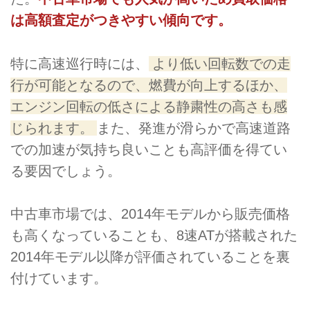
は高額査定がつきやすい傾向です。
特に高速巡行時には、
より低い回転数での走
行が可能となるので、燃費が向上するほか、
エンジン回転の低さによる静粛性の高さも感
じられます。
また、発進が滑らかで高速道路
での加速が気持ち良いことも高評価を得てい
る要因でしょう。
中古車市場では、2014年モデルから販売価格
も高くなっていることも、8速ATが搭載された
2014年モデル以降が評価されていることを裏
付けています。