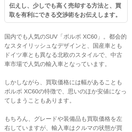
伝えし、少しでも高く売却する方法と、買
取を有利にできる交渉術をお伝えします。
国内でも人気のSUV「ボルボ XC60」。都会的
なスタイリッシュなデザインと、国産車とも
ドイツ車とも異なる北欧のスタイルで、中古
車市場で人気の輸入車となっています。
しかしながら、買取価格には幅があることも
ボルボ XC60の特徴で、思いのほか安値になっ
てしまうこともあります。
もちろん、グレードや装備品も買取価格を左
右していますが、輸入車はクルマの状態が買