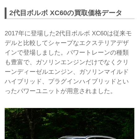
2代目ボルボ XC60の買取価格データ
2017年に登場した2代目ボルボ XC60は従来モ
デルと比較してシャープなエクステリアデザ
インで登場しました。パワートレーンの種類
も豊富で、ガソリンエンジンだけでなくクリ
ーンディーゼルエンジン、ガソリンマイルド
ハイブリッド、プラグインハイブリッドとい
ったパワーユニットが用意されました。