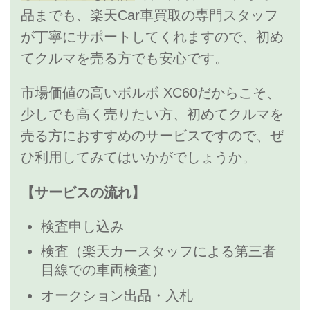
品までも、楽天Car車買取の専門スタッフ
が丁寧にサポートしてくれますので、初め
てクルマを売る方でも安心です。
市場価値の高いボルボ XC60だからこそ、
少しでも高く売りたい方、初めてクルマを
売る方におすすめのサービスですので、ぜ
ひ利用してみてはいかがでしょうか。
【サービスの流れ】
検査申し込み
検査（楽天カースタッフによる第三者
目線での車両検査）
オークション出品・入札