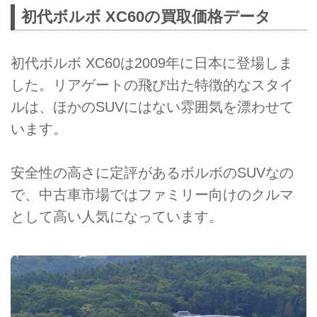
初代ボルボ XC60の買取価格データ
初代ボルボ XC60は2009年に日本に登場しま
した。リアゲートの飛び出た特徴的なスタイ
ルは、ほかのSUVにはない雰囲気を漂わせて
います。
安全性の高さに定評があるボルボのSUVなの
で、中古車市場ではファミリー向けのクルマ
として高い人気になっています。