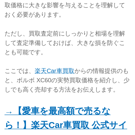
取価格に大きな影響を与えることを理解して
おく必要があります。
ただし、買取査定前にしっかりと相場を理解
して査定準備しておけば、大きな損を防ぐこ
とも可能です。
ここでは、
楽天Car車買取
からの情報提供のも
と、ボルボ XC60の実勢買取価格を紹介し、少
しでも高く売却する方法をお伝えします。
→【愛車を最高額で売るな
ら！】楽天Car車買取 公式サイ