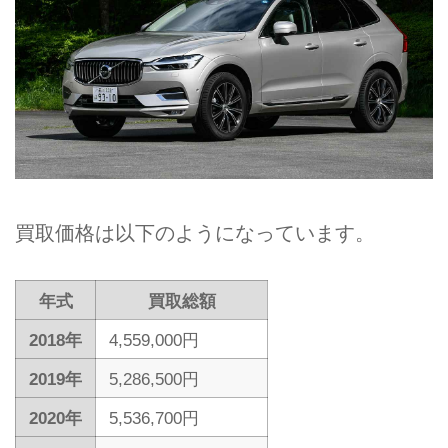
買取価格は以下のようになっています。
年式
買取総額
2018年
4,559,000円
2019年
5,286,500円
2020年
5,536,700円