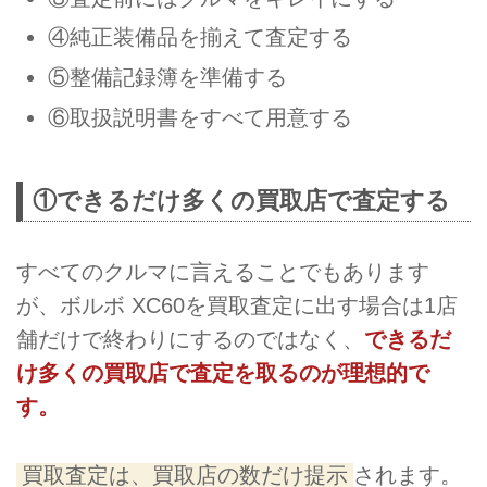
④純正装備品を揃えて査定する
⑤整備記録簿を準備する
⑥取扱説明書をすべて用意する
①できるだけ多くの買取店で査定する
すべてのクルマに言えることでもあります
が、ボルボ XC60を買取査定に出す場合は1店
舗だけで終わりにするのではなく、
できるだ
け多くの買取店で査定を取るのが理想的で
す。
買取査定は、買取店の数だけ提示
されます。