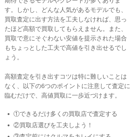
期待できるモデルやグレードが多くありま
す。しかし、どんな人気があるモデルでも、
買取査定に出す方法を工夫しなければ、思っ
たほど高額で買取してもらえません。また、
買取で意にそぐわない安値を提示された場合
もちょっとした工夫で高値を引き出せるでし
ょう。
高額査定を引き出すコツは特に難しいことは
なく、以下の6つのポイントに注意して査定に
臨むだけで、高値買取に一歩近づけます。
①できるだけ多くの買取店で査定する
②買取店選びを工夫しよう！
③査定前にはクルマをキレイにする