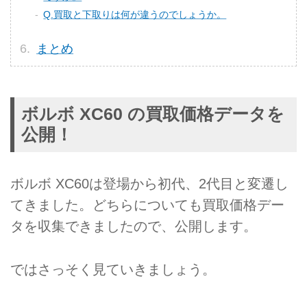
Q.買取と下取りは何が違うのでしょうか。
まとめ
ボルボ XC60 の買取価格データを
公開！
ボルボ XC60は登場から初代、2代目と変遷し
てきました。どちらについても買取価格デー
タを収集できましたので、公開します。
ではさっそく見ていきましょう。