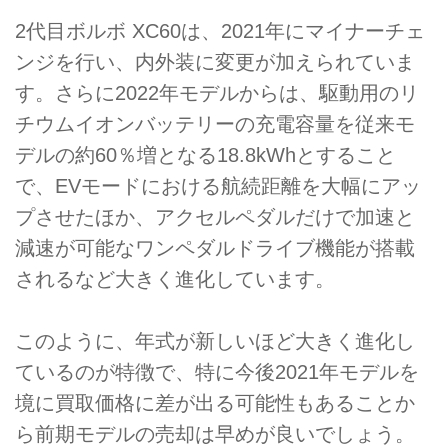
2代目ボルボ XC60は、2021年にマイナーチェ
ンジを行い、内外装に変更が加えられていま
す。さらに2022年モデルからは、駆動用のリ
チウムイオンバッテリーの充電容量を従来モ
デルの約60％増となる18.8kWhとすること
で、EVモードにおける航続距離を大幅にアッ
プさせたほか、アクセルペダルだけで加速と
減速が可能なワンペダルドライブ機能が搭載
されるなど大きく進化しています。
このように、年式が新しいほど大きく進化し
ているのが特徴で、特に今後2021年モデルを
境に買取価格に差が出る可能性もあることか
ら前期モデルの売却は早めが良いでしょう。