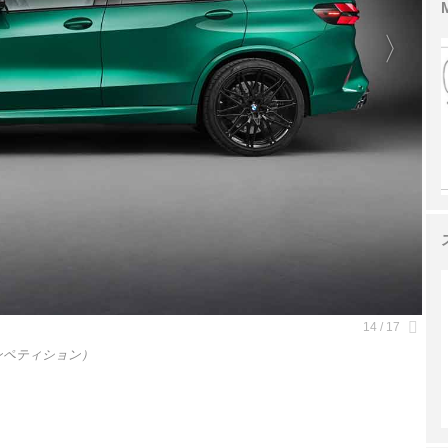
ンペティション）