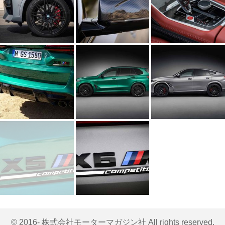
© 2016- 株式会社モーターマガジン社 All rights reserved.