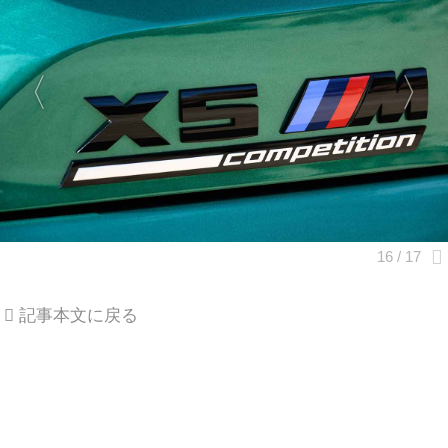
記事本文に戻る