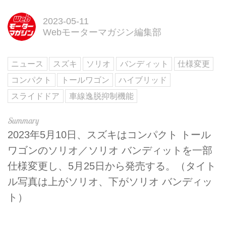
2023-05-11
Webモーターマガジン編集部
ニュース
スズキ
ソリオ
バンディット
仕様変更
コンパクト
トールワゴン
ハイブリッド
スライドドア
車線逸脱抑制機能
2023年5月10日、スズキはコンパクト トール
ワゴンのソリオ／ソリオ バンディットを一部
仕様変更し、5月25日から発売する。（タイト
ル写真は上がソリオ、下がソリオ バンディッ
ト）