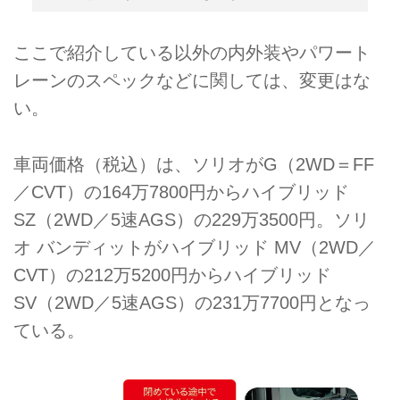
ここで紹介している以外の内外装やパワート
レーンのスペックなどに関しては、変更はな
い。
車両価格（税込）は、ソリオがG（2WD＝FF
／CVT）の164万7800円からハイブリッド
SZ（2WD／5速AGS）の229万3500円。ソリ
オ バンディットがハイブリッド MV（2WD／
CVT）の212万5200円からハイブリッド
SV（2WD／5速AGS）の231万7700円となっ
ている。