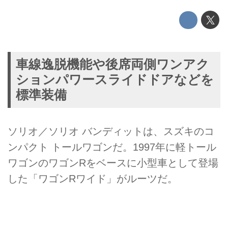
車線逸脱機能や後席両側ワンアク
ションパワースライドドアなどを
標準装備
ソリオ／ソリオ バンディットは、スズキのコ
ンパクト トールワゴンだ。1997年に軽トール
ワゴンのワゴンRをベースに小型車として登場
した「ワゴンRワイド」がルーツだ。