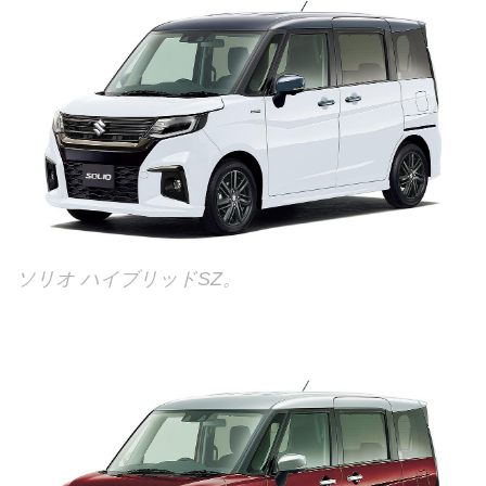
ソリオ ハイブリッドSZ。