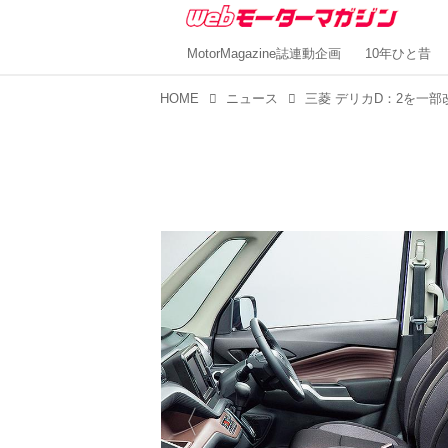
MotorMagazine誌連動企画
10年ひと昔
HOME
ニュース