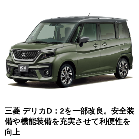
三菱 デリカD：2を一部改良。安全装
備や機能装備を充実させて利便性を
向上