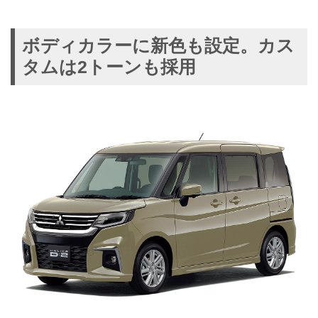
ボディカラーに新色も設定。カス
タムは2トーンも採用