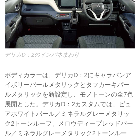
デリカD：2のインパネまわり
ボディカラーは、デリカD：2にキャラバンア
イボリーパールメタリックとタフカーキパー
ルメタリックを新設定し、モノトーンの全7色
展開とした。デリカD：2カスタムでは、ピュ
アホワイトパール／ミネラルグレーメタリッ
ク2トーンルーフ、メロウディープレッドパー
ル／ミネラルグレーメタリック2トーンルー