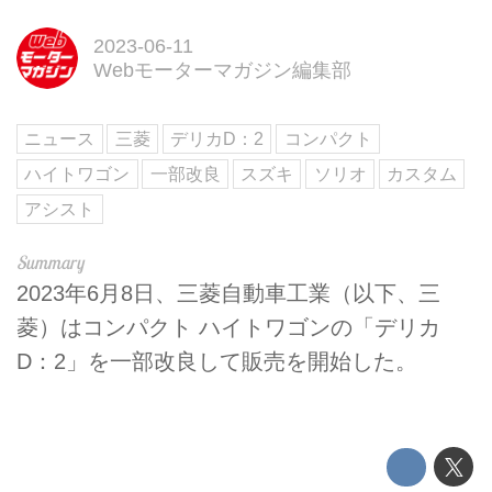
2023-06-11
Webモーターマガジン編集部
ニュース
三菱
デリカD：2
コンパクト
ハイトワゴン
一部改良
スズキ
ソリオ
カスタム
アシスト
2023年6月8日、三菱自動車工業（以下、三
菱）はコンパクト ハイトワゴンの「デリカ
D：2」を一部改良して販売を開始した。