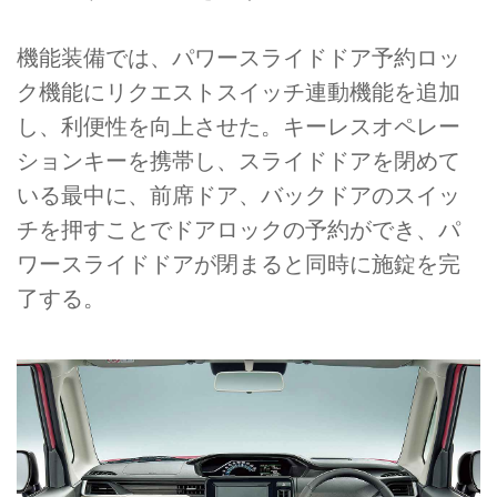
機能装備では、パワースライドドア予約ロッ
ク機能にリクエストスイッチ連動機能を追加
し、利便性を向上させた。キーレスオペレー
ションキーを携帯し、スライドドアを閉めて
いる最中に、前席ドア、バックドアのスイッ
チを押すことでドアロックの予約ができ、パ
ワースライドドアが閉まると同時に施錠を完
了する。