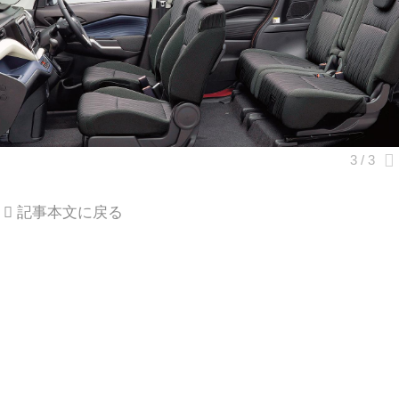
記事本文に戻る