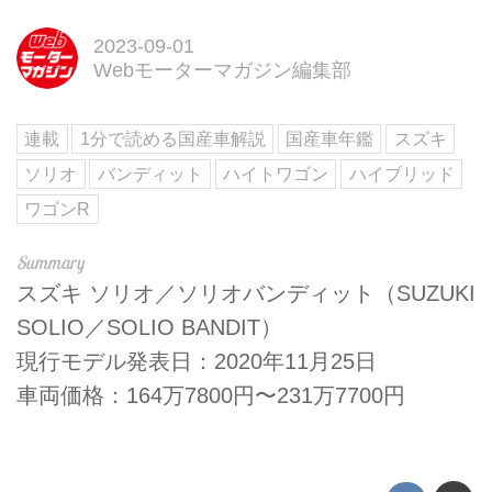
2023-09-01
Webモーターマガジン編集部
連載
1分で読める国産車解説
国産車年鑑
スズキ
ソリオ
バンディット
ハイトワゴン
ハイブリッド
ワゴンR
スズキ ソリオ／ソリオバンディット（SUZUKI
SOLIO／SOLIO BANDIT）
現行モデル発表日：2020年11月25日
車両価格：164万7800円〜231万7700円