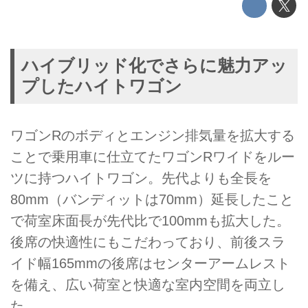
ハイブリッド化でさらに魅力アッ
プしたハイトワゴン
ワゴンRのボディとエンジン排気量を拡大する
ことで乗用車に仕立てたワゴンRワイドをルー
ツに持つハイトワゴン。先代よりも全長を
80mm（バンディットは70mm）延長したこと
で荷室床面長が先代比で100mmも拡大した。
後席の快適性にもこだわっており、前後スラ
イド幅165mmの後席はセンターアームレスト
を備え、広い荷室と快適な室内空間を両立し
た。