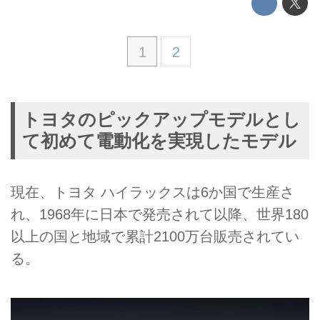
1
2
トヨタのピックアップモデルとし
て初めて電動化を実現したモデル
現在、トヨタ ハイラックスは6か国で生産さ
れ、1968年に日本で発売されて以降、世界180
以上の国と地域で累計2100万台販売されてい
る。