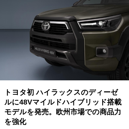
トヨタ初 ハイラックスのディーゼ
ルに48Vマイルドハイブリッド搭載
モデルを発売。欧州市場での商品力
を強化