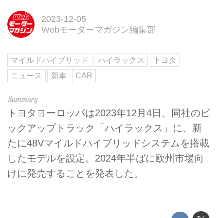
2023-12-05
Webモーターマガジン編集部
マイルドハイブリッド
ハイラックス
トヨタ
ニュース
新車
CAR
トヨタヨーロッパは2023年12月4日、同社のピ
ックアップトラック「ハイラックス」に、新
たに48Vマイルドハイブリッドシステムを搭載
したモデルを設定。2024年半ばに欧州市場向
けに発売することを発表した。