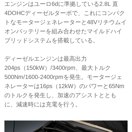
エンジンはユーロ6dに準拠している2.8L 直
4DOHCディーゼルターボで、これにコンパク
トなモータージェネレーターと48Vリチウムイ
オンバッテリーを組み合わせたマイルドハイ
ブリッドシステムを搭載している。
ディーゼルエンジンは最高出力
204ps（150kW）/3400rpm、最大トルク
500Nm/1600-2400rpmを発生。モータージェ
ネレーターは16ps（12kW）のパワーと65Nm
のトルクを発生し、加速のアシストととも
に、減速時には充電を行う。