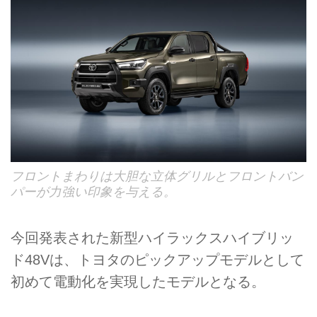
フロントまわりは大胆な立体グリルとフロントバン
パーが力強い印象を与える。
今回発表された新型ハイラックスハイブリッ
ド48Vは、トヨタのピックアップモデルとして
初めて電動化を実現したモデルとなる。