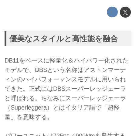
優美なスタイルと高性能を融合
DB11をベースに軽量化＆ハイパワー化された
モデルで、DBSという名称はアストンマーテ
ィンのハイパフォーマンスモデルに用いられ
てきた。正式にはDBSスーパーレッジェーラ
と呼ばれる。ちなみにスーパーレッジェーラ
（Superleggera）とはイタリア語で「超軽
量」を意味する。
パワーユニットは725ps／900Nmを発生する