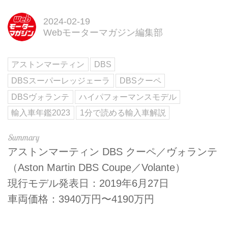
2024-02-19
Webモーターマガジン編集部
アストンマーティン
DBS
DBSスーパーレッジェーラ
DBSクーペ
DBSヴォランテ
ハイパフォーマンスモデル
輸入車年鑑2023
1分で読める輸入車解説
アストンマーティン DBS クーペ／ヴォランテ
（Aston Martin DBS Coupe／Volante）
現行モデル発表日：2019年6月27日
車両価格：3940万円〜4190万円