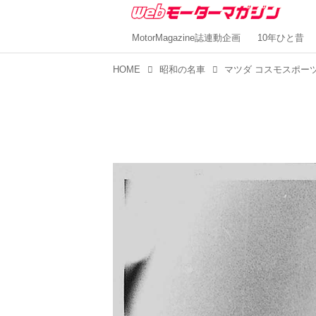
MotorMagazine誌連動企画
10年ひと昔
HOME
昭和の名車