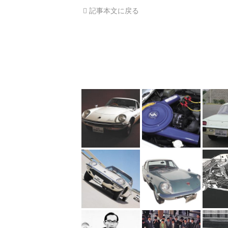
記事本文に戻る