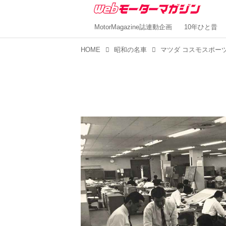
MotorMagazine誌連動企画
10年ひと昔
HOME
昭和の名車