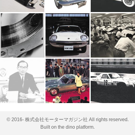
© 2016- 株式会社モーターマガジン社 All rights reserved.
Built on
the dino platform
.