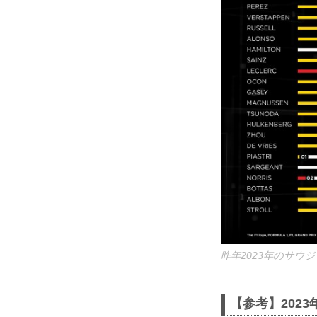
昨年2023年のサ
【参考】2023