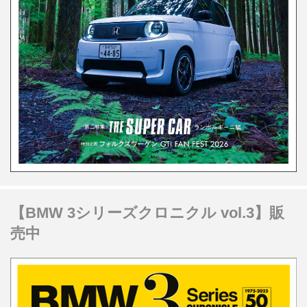
【BMW 3シリーズクロニクル vol.3】販
売中