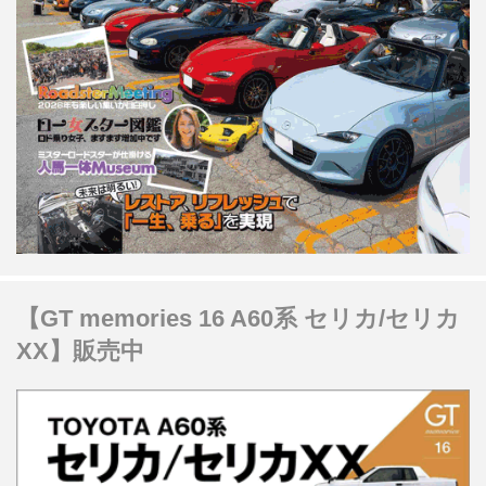
【GT memories 16 A60系 セリカ/セリカ
XX】販売中