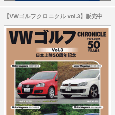
【VWゴルフクロニクル vol.3】販売中