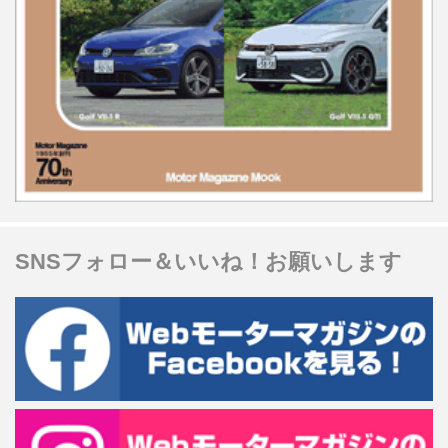
SNSフォロー＆いいね！お願いします