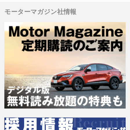
モーターマガジン社情報