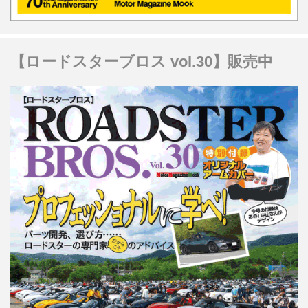
【ロードスターブロス vol.30】販売中