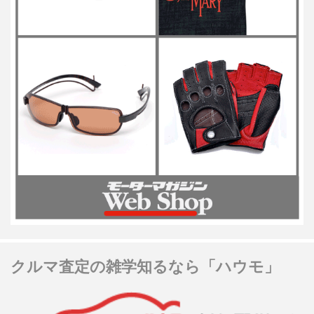
クルマ査定の雑学知るなら「ハウモ」