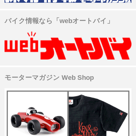
バイク情報なら「webオートバイ」
モーターマガジン Web Shop