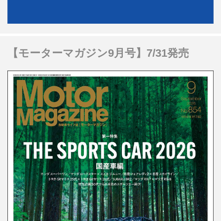
【モーターマガジン9月号】7/31発売