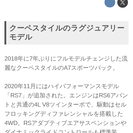
クーペスタイルのラグジュアリー
モデル
2018年に7年ぶりにフルモデルチェンジした流
麗なクーペスタイルのA7スポーツバック。
2020年11月にはハイパフォーマンスモデル
「RS7」が追加された。エンジンはRS6アバン
トと共通の4L V8ツインターボで、駆動はセル
フロッキングディファレンシャルを搭載した
4WD。RSアダプティブエアサスペンションや
ダイナミックライドコントロールも標準装