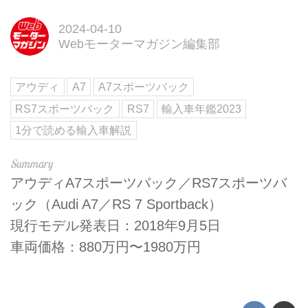
2024-04-10
Webモーターマガジン編集部
アウディ
A7
A7スポーツバック
RS7スポーツバック
RS7
輸入車年鑑2023
1分で読める輸入車解説
アウディA7スポーツバック／RS7スポーツバ
ック（Audi A7／RS 7 Sportback）
現行モデル発表日：2018年9月5日
車両価格：880万円〜1980万円