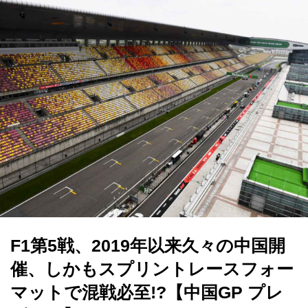
F1第5戦、2019年以来久々の中国開
催、しかもスプリントレースフォー
マットで混戦必至!?【中国GP プレ