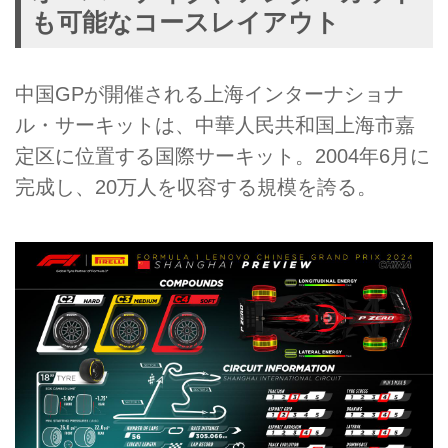
も可能なコースレイアウト
中国GPが開催される上海インターナショナ
ル・サーキットは、中華人民共和国上海市嘉
定区に位置する国際サーキット。2004年6月に
完成し、20万人を収容する規模を誇る。