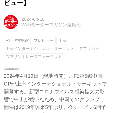
ビュー】
2024-04-18
Webモーターマガジン編集部
F1
中国GP
プレビュー
上海
上海インターナショナル・サーキット
スプリント
スプリントレースフォーマット
2024年4月19日（現地時間）、F1第5戦中国
GPが上海インターナショナル・サーキットで
開幕する。新型コロナウイルス感染拡大の影
響で中止が続いたため、中国でのグランプリ
開催は2019年以来5年ぶり。今シーズン6回予