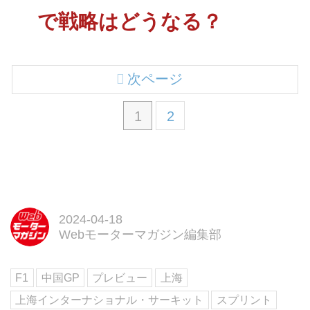
で戦略はどうなる？
次ページ
1
2
2024-04-18
Webモーターマガジン編集部
F1
中国GP
プレビュー
上海
上海インターナショナル・サーキット
スプリント