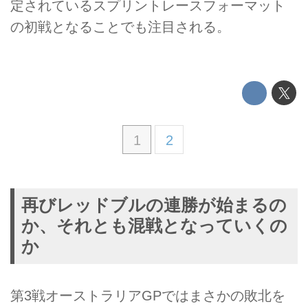
定されているスプリントレースフォーマット
の初戦となることでも注目される。
1
2
再びレッドブルの連勝が始まるの
か、それとも混戦となっていくの
か
第3戦オーストラリアGPではまさかの敗北を