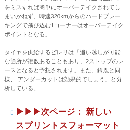
をミスすれば簡単にオーバーテイクされてし
まいかねず、時速320kmからのハードブレー
キングで飛び込む1コーナーはオーバーテイク
ポイントとなる。
タイヤを供給するピレリは「追い越しが可能
な箇所が複数あることもあり、2ストップのレ
ースとなると予想されます。また、鈴鹿と同
様、 アンダーカットは効果的でしょう」と分
析している。
▶▶▶次ページ： 新しい
スプリントスフォーマット