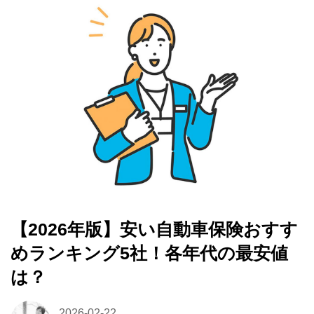
【2026年版】安い自動車保険おすす
めランキング5社！各年代の最安値
は？
2026-02-22