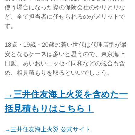
使う場合になった際の保険会社のやりとりな
ど、全て担当者に任せられるのがメリットで
す。
18歳・19歳・20歳の若い世代は代理店型が最
安となるケースは多いと思うので、東京海上
日動、あいおいニッセイ同和などの競合も含
め、相見積もりを取るといいでしょう。
→三井住友海上火災を含めた一
括見積もりはこちら！
→三井住友海上火災 公式サイト