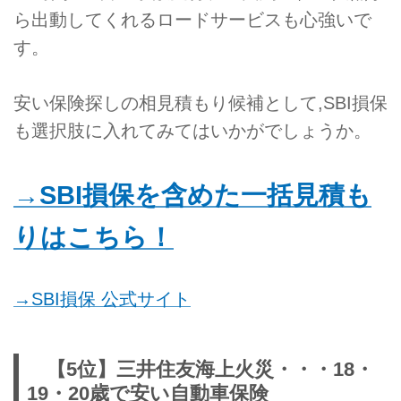
ら出動してくれるロードサービスも心強いで
す。
安い保険探しの相見積もり候補として,SBI損保
も選択肢に入れてみてはいかがでしょうか。
→SBI損保を含めた一括見積も
りはこちら！
→SBI損保 公式サイト
【5位】三井住友海上火災・・・18・
19・20歳で安い自動車保険