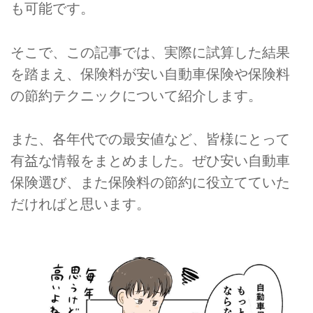
も可能です。
そこで、この記事では、実際に試算した結果
を踏まえ、保険料が安い自動車保険や保険料
の節約テクニックについて紹介します。
また、各年代での最安値など、皆様にとって
有益な情報をまとめました。ぜひ安い自動車
保険選び、また保険料の節約に役立てていた
だければと思います。