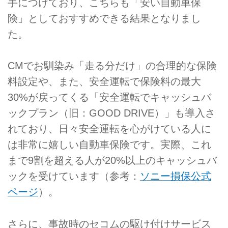
手につけており、こちらも「安い自動車保
険」としておすすめできる結果となりまし
た。
CMでお馴染み「走る分だけ」の合理的な保険
料設定や、また、安全運転で保険料の最大
30%が戻ってくる「安全運転でキャッシュバ
ックプラン（旧：GOOD DRIVE）」も導入さ
れており、日々安全運転を心がけている人に
は非常に嬉しい自動車保険です。実際、これ
まで9割を超える人が20%以上のキャッシュバ
ックを受けています（参考：
ソニー損保公式
ページ
）。
さらに、事故時のセコムの駆け付けサービス