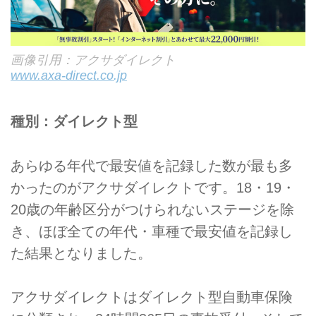
画像引用：アクサダイレクト
www.axa-direct.co.jp
種別：ダイレクト型
あらゆる年代で最安値を記録した数が最も多
かったのがアクサダイレクトです。18・19・
20歳の年齢区分がつけられないステージを除
き、ほぼ全ての年代・車種で最安値を記録し
た結果となりました。
アクサダイレクトはダイレクト型自動車保険