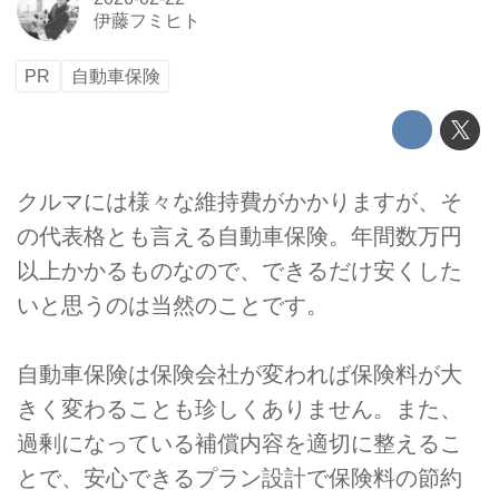
伊藤フミヒト
PR
自動車保険
クルマには様々な維持費がかかりますが、そ
の代表格とも言える自動車保険。年間数万円
以上かかるものなので、できるだけ安くした
いと思うのは当然のことです。
自動車保険は保険会社が変われば保険料が大
きく変わることも珍しくありません。また、
過剰になっている補償内容を適切に整えるこ
とで、安心できるプラン設計で保険料の節約