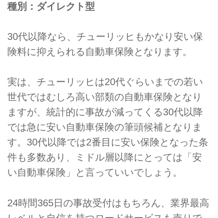
種別：ダイレクト型
30代以降なら、チューリッヒもかなり安い保
険料に抑えられる自動車保険となります。
実は、チューリッヒは20代ぐらいまでの若い
世代ではむしろ高い部類の自動車保険となり
ますが、統計的に事故が減ってくる30代以降
では急に安い自動車保険の筆頭候補となりま
す。30代以降では2番目に安い保険となった条
件も多数あり、ミドル層以降にとっては「安
い自動車保険」と言っていいでしょう。
24時間365日の事故受付はもちろん、業界最高
レベルと自信を持つロードサービスも売りで