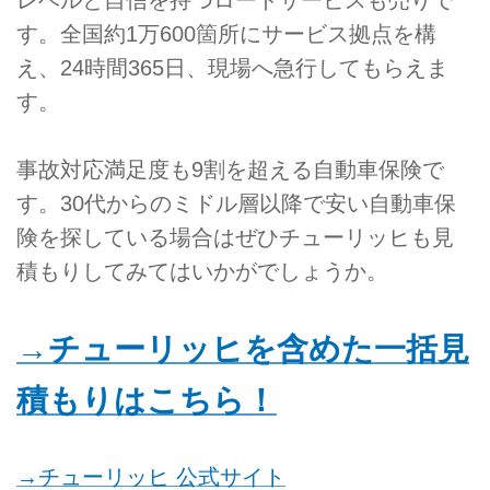
す。全国約1万600箇所にサービス拠点を構
え、24時間365日、現場へ急行してもらえま
す。
事故対応満足度も9割を超える自動車保険で
す。30代からのミドル層以降で安い自動車保
険を探している場合はぜひチューリッヒも見
積もりしてみてはいかがでしょうか。
→チューリッヒを含めた一括見
積もりはこちら！
→チューリッヒ 公式サイト