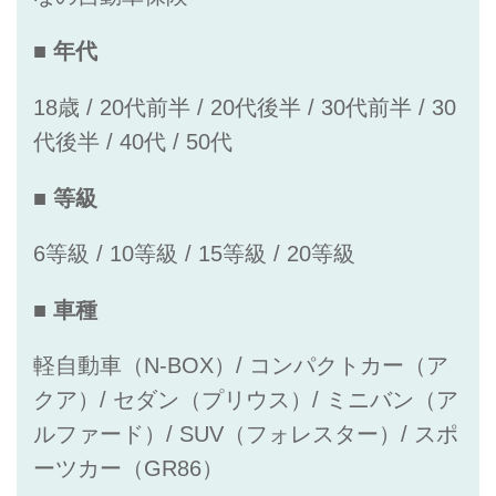
■ 年代
18歳 / 20代前半 / 20代後半 / 30代前半 / 30
代後半 / 40代 / 50代
■ 等級
6等級 / 10等級 / 15等級 / 20等級
■ 車種
軽自動車（N-BOX）/ コンパクトカー（ア
クア）/ セダン（プリウス）/ ミニバン（ア
ルファード）/ SUV（フォレスター）/ スポ
ーツカー（GR86）