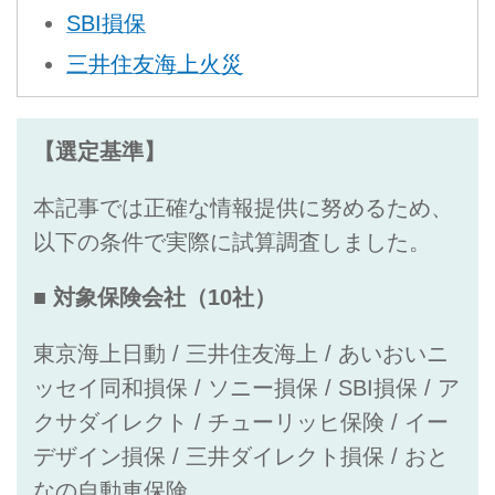
SBI損保
三井住友海上火災
【選定基準】
本記事では正確な情報提供に努めるため、
以下の条件で実際に試算調査しました。
■ 対象保険会社（10社）
東京海上日動 / 三井住友海上 / あいおいニ
ッセイ同和損保 / ソニー損保 / SBI損保 / ア
クサダイレクト / チューリッヒ保険 / イー
デザイン損保 / 三井ダイレクト損保 / おと
なの自動車保険