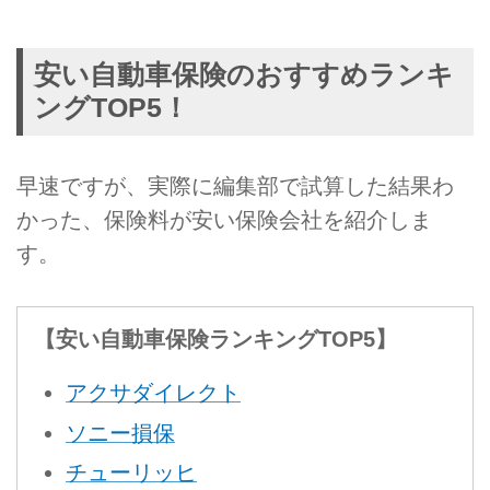
安い自動車保険のおすすめランキ
ングTOP5！
早速ですが、実際に編集部で試算した結果わ
かった、保険料が安い保険会社を紹介しま
す。
【安い自動車保険ランキングTOP5】
アクサダイレクト
ソニー損保
チューリッヒ