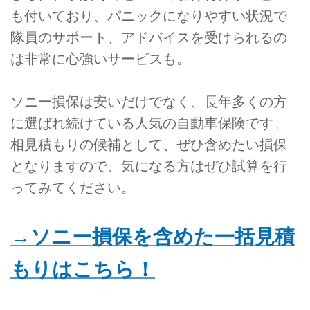
も付いており、パニックになりやすい状況で
隊員のサポート、アドバイスを受けられるの
は非常に心強いサービスも。
ソニー損保は安いだけでなく、長年多くの方
に選ばれ続けている人気の自動車保険です。
相見積もりの候補として、ぜひ含めたい損保
となりますので、気になる方はぜひ試算を行
ってみてください。
→ソニー損保を含めた一括見積
もりはこちら！