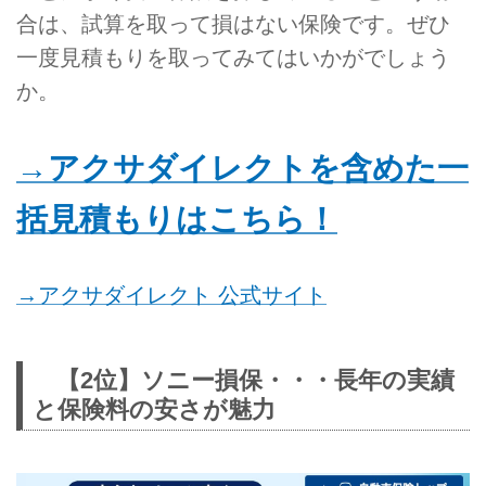
合は、試算を取って損はない保険です。ぜひ
一度見積もりを取ってみてはいかがでしょう
か。
→アクサダイレクトを含めた一
括見積もりはこちら！
→アクサダイレクト 公式サイト
【2位】ソニー損保・・・長年の実績
と保険料の安さが魅力