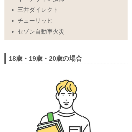
三井ダイレクト
チューリッヒ
セゾン自動車火災
18歳・19歳・20歳の場合