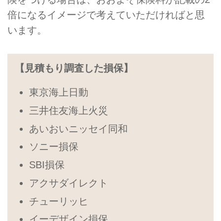
倍になるイメージで考えていただければと思
います。
【見積もり調査した損保】
東京海上日動
三井住友海上火災
あいおいニッセイ同和
ソニー損保
SBI損保
アクサダイレクト
チューリッヒ
イーデザイン損保