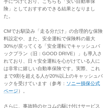
手につけており、こちらも「安い自動車保
険」としておすすめできる結果となりまし
た。
CMでお馴染み「走る分だけ」の合理的な保険
料設定や、また、安全運転で保険料の最大
30%が戻ってくる「安全運転でキャッシュバ
ックプラン（旧：GOOD DRIVE）」も導入さ
れており、日々安全運転を心がけている人に
は非常に嬉しい自動車保険です。実際、これ
まで9割を超える人が20%以上のキャッシュバ
ックを受けています（参考：
ソニー損保公式
ページ
）。
さらに、事故時のセコムの駆け付けサービス