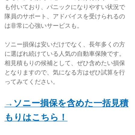
も付いており、パニックになりやすい状況で
隊員のサポート、アドバイスを受けられるの
は非常に心強いサービスも。
ソニー損保は安いだけでなく、長年多くの方
に選ばれ続けている人気の自動車保険です。
相見積もりの候補として、ぜひ含めたい損保
となりますので、気になる方はぜひ試算を行
ってみてください。
→ソニー損保を含めた一括見積
もりはこちら！