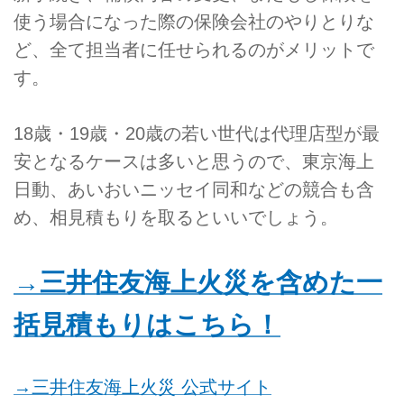
使う場合になった際の保険会社のやりとりな
ど、全て担当者に任せられるのがメリットで
す。
18歳・19歳・20歳の若い世代は代理店型が最
安となるケースは多いと思うので、東京海上
日動、あいおいニッセイ同和などの競合も含
め、相見積もりを取るといいでしょう。
→三井住友海上火災を含めた一
括見積もりはこちら！
→三井住友海上火災 公式サイト