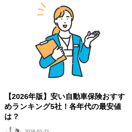
【2026年版】安い自動車保険おすす
めランキング5社！各年代の最安値
は？
2026-02-22