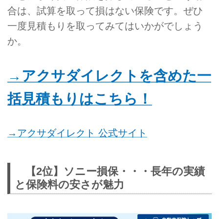
合は、試算を取って損はない保険です。ぜひ
一度見積もりを取ってみてはいかがでしょう
か。
→アクサダイレクトを含めた一
括見積もりはこちら！
→アクサダイレクト 公式サイト
【2位】ソニー損保・・・長年の実績
と保険料の安さが魅力