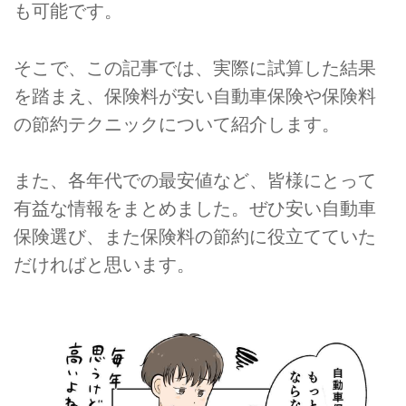
も可能です。
そこで、この記事では、実際に試算した結果
を踏まえ、保険料が安い自動車保険や保険料
の節約テクニックについて紹介します。
また、各年代での最安値など、皆様にとって
有益な情報をまとめました。ぜひ安い自動車
保険選び、また保険料の節約に役立てていた
だければと思います。