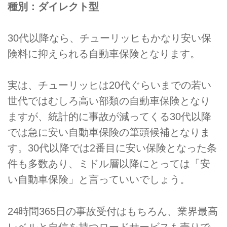
種別：ダイレクト型
30代以降なら、チューリッヒもかなり安い保
険料に抑えられる自動車保険となります。
実は、チューリッヒは20代ぐらいまでの若い
世代ではむしろ高い部類の自動車保険となり
ますが、統計的に事故が減ってくる30代以降
では急に安い自動車保険の筆頭候補となりま
す。30代以降では2番目に安い保険となった条
件も多数あり、ミドル層以降にとっては「安
い自動車保険」と言っていいでしょう。
24時間365日の事故受付はもちろん、業界最高
レベルと自信を持つロードサービスも売りで