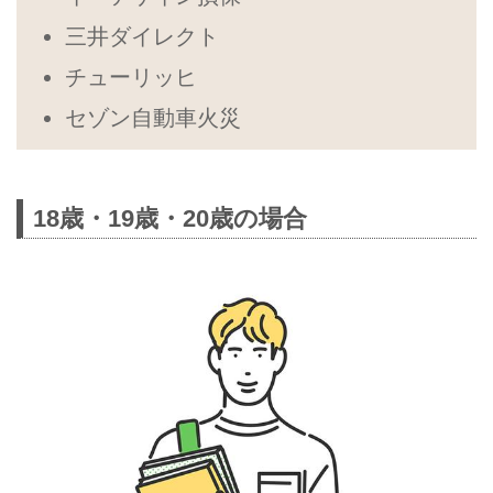
三井ダイレクト
チューリッヒ
セゾン自動車火災
18歳・19歳・20歳の場合