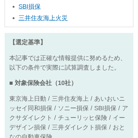
SBI損保
三井住友海上火災
【選定基準】
本記事では正確な情報提供に努めるため、
以下の条件で実際に試算調査しました。
■ 対象保険会社（10社）
東京海上日動 / 三井住友海上 / あいおいニ
ッセイ同和損保 / ソニー損保 / SBI損保 / ア
クサダイレクト / チューリッヒ保険 / イー
デザイン損保 / 三井ダイレクト損保 / おと
なの自動車保険