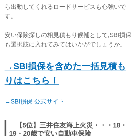
ら出動してくれるロードサービスも心強いで
す。
安い保険探しの相見積もり候補として,SBI損保
も選択肢に入れてみてはいかがでしょうか。
→SBI損保を含めた一括見積も
りはこちら！
→SBI損保 公式サイト
【5位】三井住友海上火災・・・18・
19・20歳で安い自動車保険