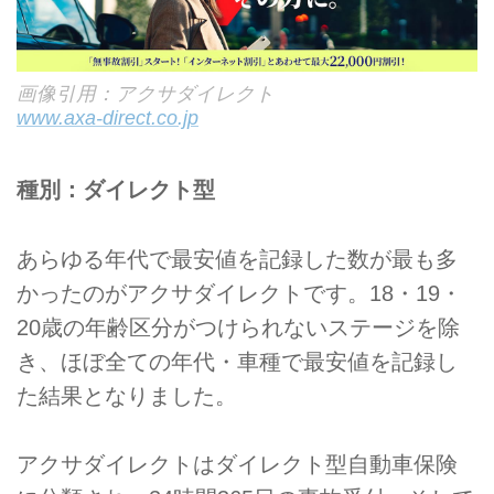
画像引用：アクサダイレクト
www.axa-direct.co.jp
種別：ダイレクト型
あらゆる年代で最安値を記録した数が最も多
かったのがアクサダイレクトです。18・19・
20歳の年齢区分がつけられないステージを除
き、ほぼ全ての年代・車種で最安値を記録し
た結果となりました。
アクサダイレクトはダイレクト型自動車保険