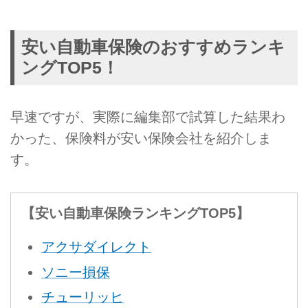
安い自動車保険のおすすめランキ
ングTOP5！
早速ですが、実際に編集部で試算した結果わ
かった、保険料が安い保険会社を紹介しま
す。
【安い自動車保険ランキングTOP5】
アクサダイレクト
ソニー損保
チューリッヒ