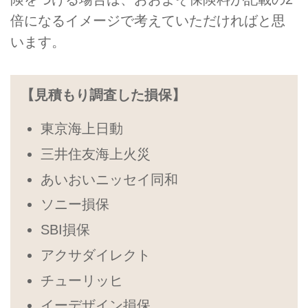
倍になるイメージで考えていただければと思
います。
【見積もり調査した損保】
東京海上日動
三井住友海上火災
あいおいニッセイ同和
ソニー損保
SBI損保
アクサダイレクト
チューリッヒ
イーデザイン損保