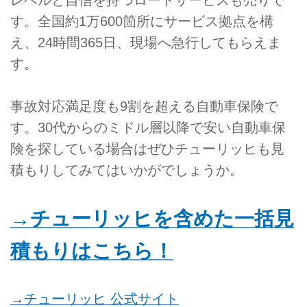
す。全国約1万600箇所にサービス拠点を構
え、24時間365日、現場へ急行してもらえま
す。
事故対応満足度も9割を超える自動車保険で
す。30代からのミドル層以降で安い自動車保
険を探している場合はぜひチューリッヒも見
積もりしてみてはいかがでしょうか。
→チューリッヒを含めた一括見
積もりはこちら！
→チューリッヒ 公式サイト