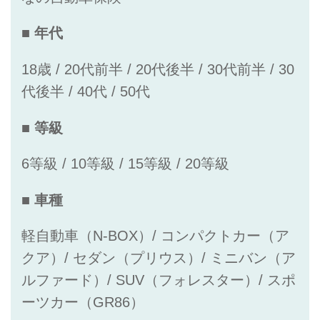
■ 年代
18歳 / 20代前半 / 20代後半 / 30代前半 / 30
代後半 / 40代 / 50代
■ 等級
6等級 / 10等級 / 15等級 / 20等級
■ 車種
軽自動車（N-BOX）/ コンパクトカー（ア
クア）/ セダン（プリウス）/ ミニバン（ア
ルファード）/ SUV（フォレスター）/ スポ
ーツカー（GR86）