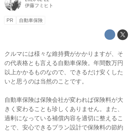
伊藤フミヒト
PR
自動車保険
クルマには様々な維持費がかかりますが、そ
の代表格とも言える自動車保険。年間数万円
以上かかるものなので、できるだけ安くした
いと思うのは当然のことです。
自動車保険は保険会社が変われば保険料が大
きく変わることも珍しくありません。また、
過剰になっている補償内容を適切に整えるこ
とで、安心できるプラン設計で保険料の節約