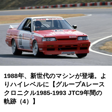
1988年、新世代のマシンが登場。よ
りハイレベルに【グループAレース
クロニクル1985-1993 JTC9年間の
軌跡（4）】