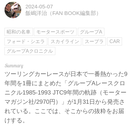
2024-05-07
飯嶋洋治（FAN BOOK編集部）
昭和の名車
モータースポーツ
グループA
フォード・シエラ
スカイライン
スープラ
CAR
グループAクロニクル
ツーリングカーレースが日本で一番熱かった9
年間を1冊にまとめた「グループAレースクロ
ニクル1985-1993 JTC9年間の軌跡（モーター
マガジン社/2970円）」が1月31日から発売さ
れている。ここでは、そこからの抜粋をお届
けする。