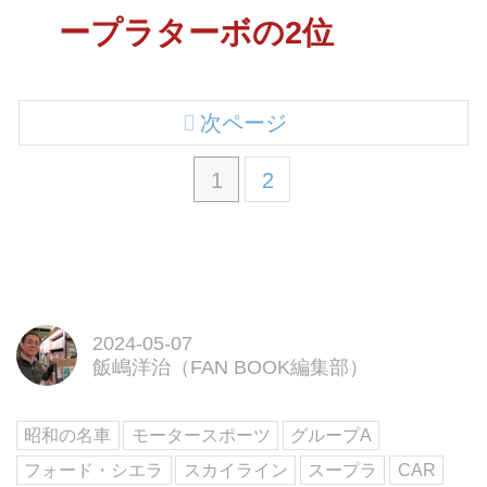
ープラターボの2位
次ページ
1
2
2024-05-07
飯嶋洋治（FAN BOOK編集部）
昭和の名車
モータースポーツ
グループA
フォード・シエラ
スカイライン
スープラ
CAR