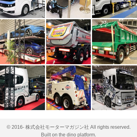
© 2016- 株式会社モーターマガジン社 All rights reserved.
Built on
the dino platform
.