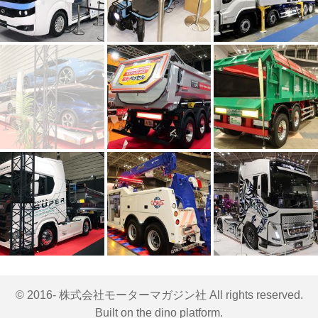
© 2016- 株式会社モーターマガジン社 All rights reserved.
Built on
the dino platform
.