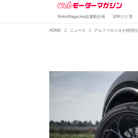
MotorMagazine誌連動企画
10年ひと昔
HOME
ニュース