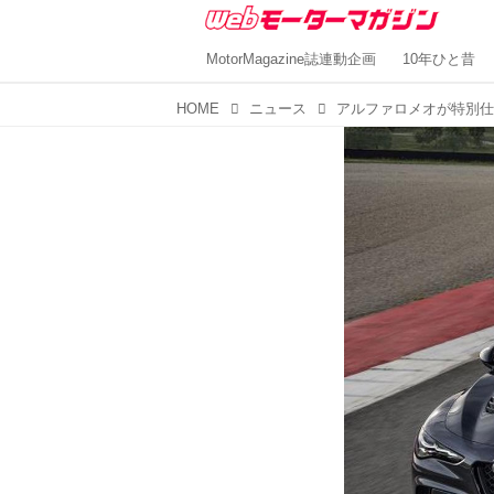
MotorMagazine誌連動企画
10年ひと昔
HOME
ニュース