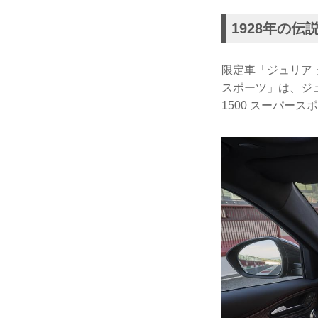
1928年の伝
限定車「ジュリア 
スポーツ」は、ジュ
1500 スーパー