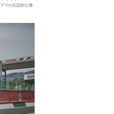
ミリアでの伝説的な勝