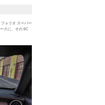
リフォリオ スーパー
ースに、その 6C