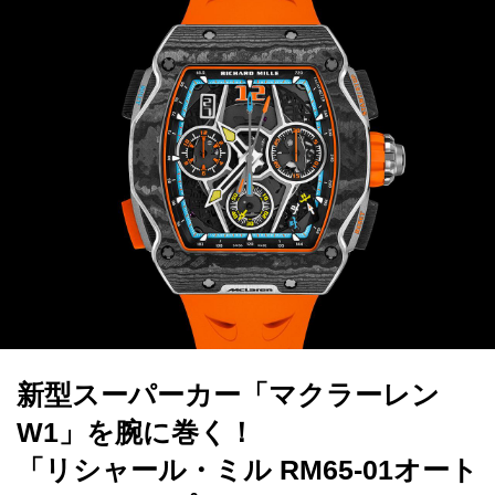
新型スーパーカー「マクラーレン
W1」を腕に巻く！
「リシャール・ミル RM65-01オート