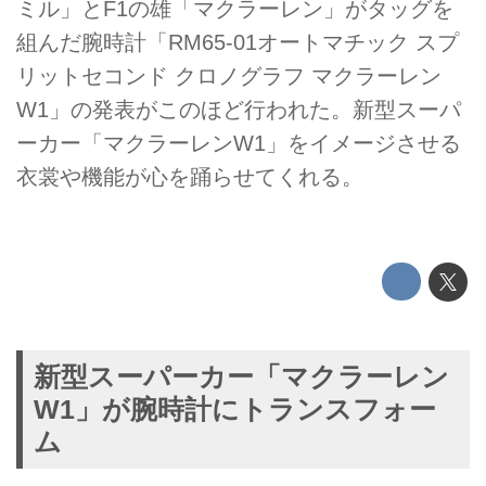
ミル」とF1の雄「マクラーレン」がタッグを
組んだ腕時計「RM65-01オートマチック スプ
リットセコンド クロノグラフ マクラーレン
W1」の発表がこのほど行われた。新型スーパ
ーカー「マクラーレンW1」をイメージさせる
衣裳や機能が心を踊らせてくれる。
新型スーパーカー「マクラーレン
W1」が腕時計にトランスフォー
ム