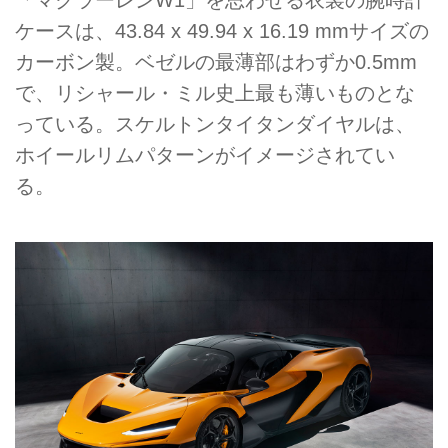
「マクラーレンW1」を思わせる衣裳の腕時計
ケースは、43.84 x 49.94 x 16.19 mmサイズの
カーボン製。ベゼルの最薄部はわずか0.5mm
で、リシャール・ミル史上最も薄いものとな
っている。スケルトンタイタンダイヤルは、
ホイールリムパターンがイメージされてい
る。