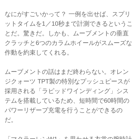
なにがすごいかって？ 一例を出せば、スプリ
ットタイムを1／10秒まで計測できるというこ
とだ。驚きだ。しかも、ムーブメントの垂直
クラッチと6つのカラムホイールがスムーズな
作動を約束してくれる。
ムーブメントの話はまだ終わらない。オレン
ジクォーツ TPT製の特別なプッシュピースが
採用される「ラピッドワインディング」シス
テムを搭載しているため、短時間で60時間の
パワーリザーブ充電を行うことができるの
だ。