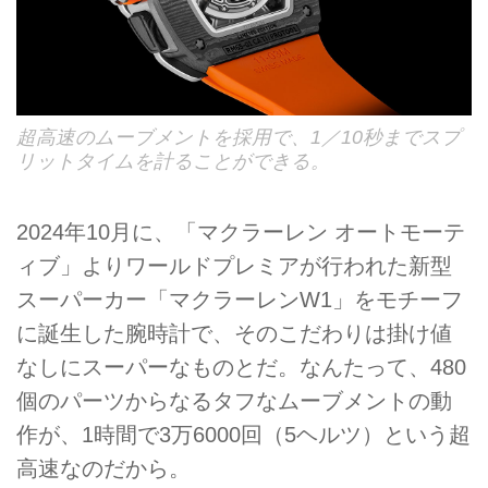
超高速のムーブメントを採用で、1／10秒までスプ
リットタイムを計ることができる。
2024年10月に、「マクラーレン オートモーテ
ィブ」よりワールドプレミアが行われた新型
スーパーカー「マクラーレンW1」をモチーフ
に誕生した腕時計で、そのこだわりは掛け値
なしにスーパーなものとだ。なんたって、480
個のパーツからなるタフなムーブメントの動
作が、1時間で3万6000回（5ヘルツ）という超
高速なのだから。