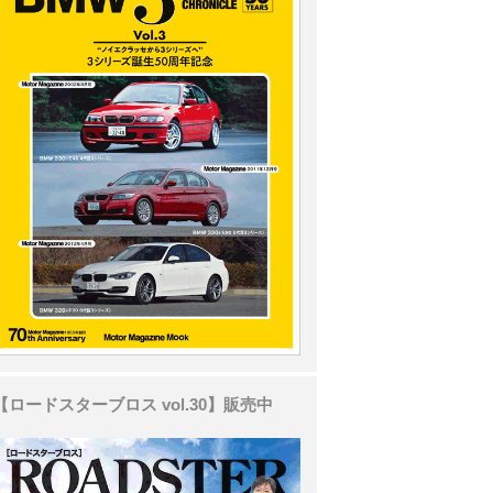
【ロードスターブロス vol.30】販売中