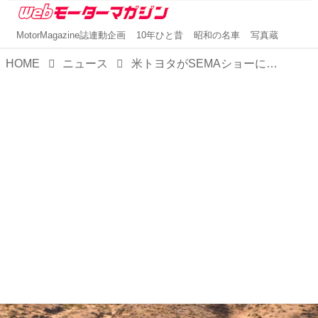
MotorMagazine誌連動企画
10年ひと昔
昭和の名車
写真蔵
HOME
ニュース
米トヨタがSEMAショーにオープントップでカッコいいランドクルーザーのコンセプトモデルを出展