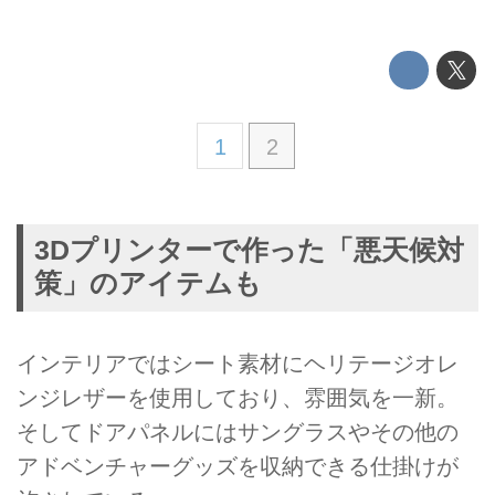
1
2
3Dプリンターで作った「悪天候対
策」のアイテムも
インテリアではシート素材にヘリテージオレ
ンジレザーを使用しており、雰囲気を一新。
そしてドアパネルにはサングラスやその他の
アドベンチャーグッズを収納できる仕掛けが