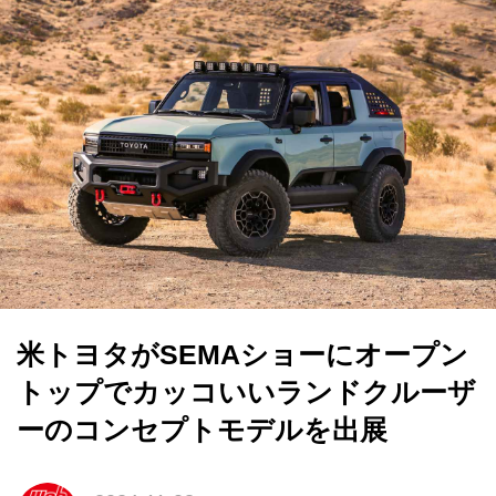
米トヨタがSEMAショーにオープン
トップでカッコいいランドクルーザ
ーのコンセプトモデルを出展