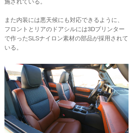
施されている。
また内装には悪天候にも対応できるように、
フロントとリアのドアシルには3Dプリンター
で作ったSLSナイロン素材の部品が採用されて
いる。