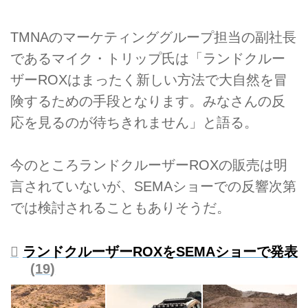
TMNAのマーケティンググループ担当の副社長
であるマイク・トリップ氏は「ランドクルー
ザーROXはまったく新しい方法で大自然を冒
険するための手段となります。みなさんの反
応を見るのが待ちきれません」と語る。
今のところランドクルーザーROXの販売は明
言されていないが、SEMAショーでの反響次第
では検討されることもありそうだ。
ランドクルーザーROXをSEMAショーで発表
19