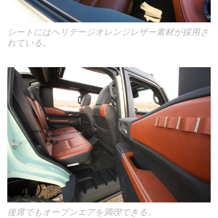
シートにはヘリテージオレンジレザー素材が採用さ
れている。
後席でもオープンエアを満喫できる。