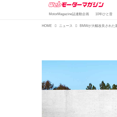
MotorMagazine誌連動企画
10年ひと昔
HOME
ニュース