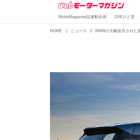
MotorMagazine誌連動企画
10年ひと昔
HOME
ニュース