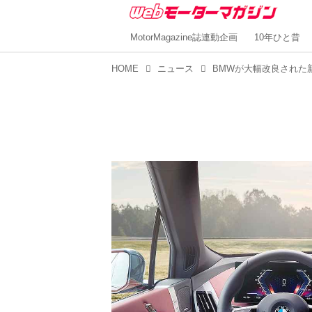
MotorMagazine誌連動企画
10年ひと昔
HOME
ニュース