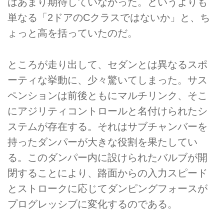
はあまり期待していなかった。というよりも
単なる「2ドアのCクラスではないか」と、ち
ょっと高を括っていたのだ。
ところが走り出して、セダンとは異なるスポ
ーティな挙動に、少々驚いてしまった。サス
ペンションは前後ともにマルチリンク、そこ
にアジリティコントロールと名付けられたシ
ステムが存在する。それはサブチャンバーを
持ったダンパーが大きな役割を果たしてい
る。このダンパー内に設けられたバルブが開
閉することにより、路面からの入力スピード
とストロークに応じてダンピングフォースが
プログレッシブに変化するのである。