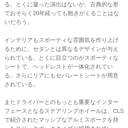
る。とくに凝った演出はないが、古典的な形
でおそらく20年経っても飽きがくることはな
いだろう。
インテリアもスポーティな雰囲気を作り上げ
るために、セダンとは異なるデザインが与え
られている。とくに目立つのがスポーティな
シートで、ヘッドレストが一体化されてい
る。さらにリアにもセパレートシートが用意
されている。
またドライバーとのもっとも重要なインター
フェースとなるステアリングホイールは、CLS
で紹介されたマッシブなアルミスポークを持