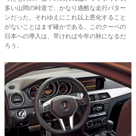
多い山間の峠道で、かなり過酷な走行パター
ンだった。それゆえにこれ以上悪化すること
がないことはまず確かである。このクーペの
日本への導入は、早ければ今年の秋になるだ
ろう。