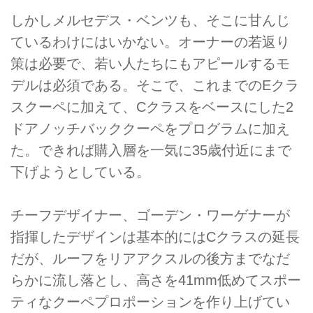
しかしメルセデス・ベンツも、そこに甘んじ
ているわけにはいかない。オーナーの若返り
策は必要で、若い人たちにもアピールするモ
デルは必須である。そこで、これまでのEクラ
スクーペに加えて、Cクラスをベースにした2
ドアノッチバッククーペをプログラムに加え
た。できれば購入層を一気に35歳付近にまで
下げようとしている。
チーフデザイナー、ゴーデン・ワーゲナーが
指揮したデザインは基本的にはCクラスの延長
だが、ルーフをリアアクスルの後方までなだ
らかに流し落とし、高さを41mm低めてスポー
ティなクーペプロポーションを作り上げてい