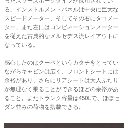
ったスリースポークタイプが採用されてい
る。インストルメントパネルは中央に巨大な
スピードメーター、そしてその右にタコメー
ター、また左にはコンビネーションメーター
を従えた古典的なメルセデス流レイアウトに
なっている。
感心したのはクーペというカタチをとってい
ながらキャビンは広く、フロントシートには
余裕があり、さらにリアシートは大人ふたり
が無理なく乗ることができるほどの余裕があ
ること。またトランク容量は450Lで、ほぼセ
ダン並みの荷物を搭載できる。