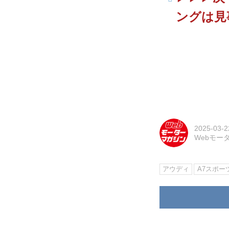
ングは見
2025-03-2
Webモー
アウディ
A7スポー