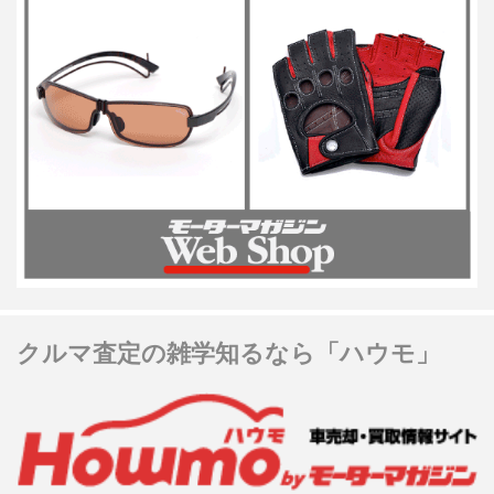
クルマ査定の雑学知るなら「ハウモ」