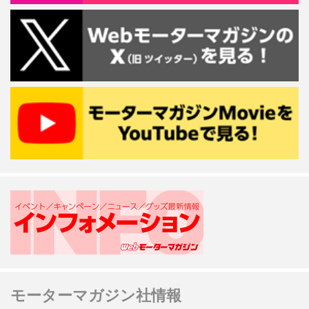
モーターマガジン社情報