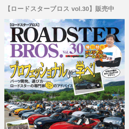
【ロードスターブロス vol.30】販売中