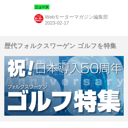
り）
Webモーターマガジン編集部
歴代フォルクスワーゲン ゴルフを特集