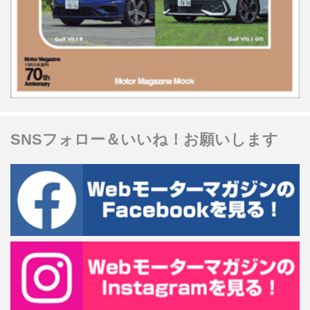
SNSフォロー＆いいね！お願いします