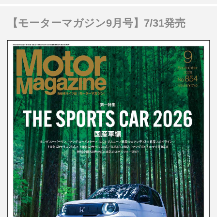
【モーターマガジン9月号】7/31発売