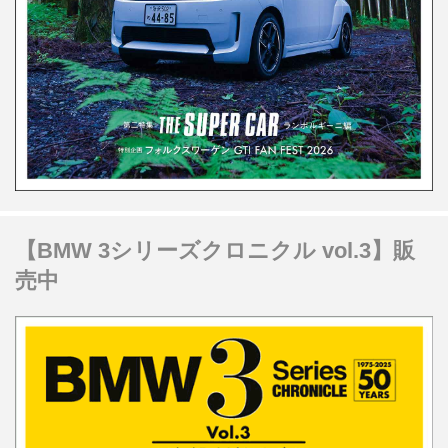
【BMW 3シリーズクロニクル vol.3】販
売中