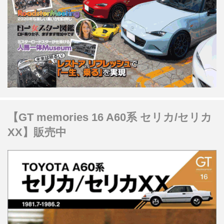
【GT memories 16 A60系 セリカ/セリカ
XX】販売中