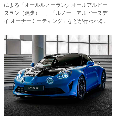
による「オールルノーラン／オールアルピー
ヌラン（混走）」、「ルノー・アルピーヌデ
イ オーナーミーティング」などが行われる。