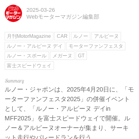
2025-03-26
Webモーターマガジン編集部
月刊MotorMagazine
CAR
ルノー
アルピーヌ
ルノー・アルピーヌ デイ
モーターファンフェスタ
ルノー・スポール
メガーヌ
GT
富士スピードウェイ
ルノー・ジャポンは、2025年4月20日に、「モ
ーターファンフェスタ2025」の併催イベント
として、「ルノー・アルピーヌ デイin
MFF2025」を富士スピードウェイで開催。ル
ノー＆アルピーヌオーナーが集まり、サーキ
ット走行やパレードランを行う。