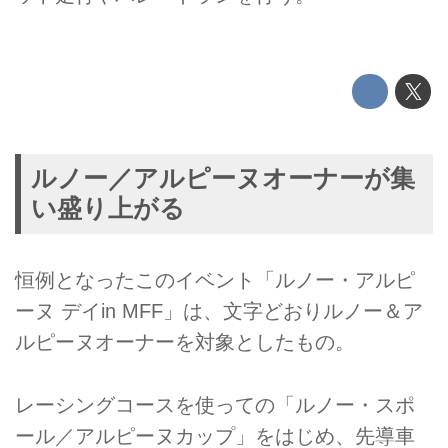
ルノー／アルピーヌオーナーが集
い盛り上がる
恒例となったこのイベント「ルノー・アルピ
ーヌ デイin MFF」は、文字どおりルノー＆ア
ルピーヌオーナーを対象としたもの。
レーシングコースを使っての「ルノー・スポ
ール／アルピーヌカップ」をはじめ、先導車