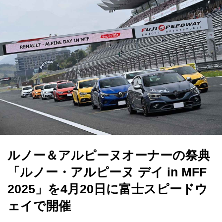
ルノー＆アルピーヌオーナーの祭典
「ルノー・アルピーヌ デイ in MFF
2025」を4月20日に富士スピードウ
ェイで開催