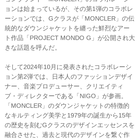
ョンは始まっているが、その第1弾のコラボレ
ーションでは、Gクラスが「MONCLER」の伝
統的なダウンジャケットを纏った鮮烈なアー
ト作品「PROJECT MONDO G」が公開され大
きな話題を呼んだ。
そして2024年10月に発表されたコラボレーシ
ョン第2弾では、日本人のファッションデザイ
ナー、音楽プロデューサー、クリエイティ
ブ・ディレクターである「NIGO」が参画。
「MONCLER」のダウンジャケットの特徴的
なキルティング美学と1979年の誕生から15年
の歴史を刻むGクラスのデザインエッセンスを
融合させた、過去と現代のデザインを繋ぐ作