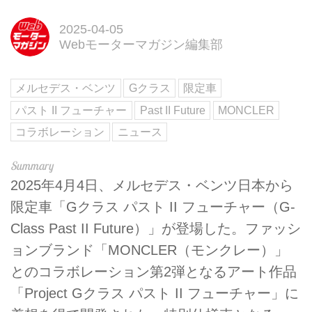
2025-04-05
Webモーターマガジン編集部
メルセデス・ベンツ
Gクラス
限定車
パスト II フューチャー
Past II Future
MONCLER
コラボレーション
ニュース
2025年4月4日、メルセデス・ベンツ日本から
限定車「Gクラス パスト II フューチャー（G-
Class Past II Future）」が登場した。ファッシ
ョンブランド「MONCLER（モンクレー）」
とのコラボレーション第2弾となるアート作品
「Project Gクラス パスト II フューチャー」に