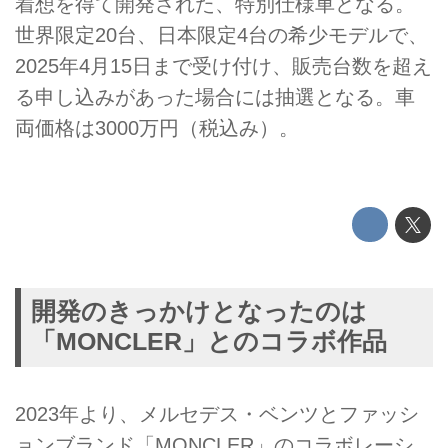
着想を得て開発された、特別仕様車となる。
世界限定20台、日本限定4台の希少モデルで、
2025年4月15日まで受け付け、販売台数を超え
る申し込みがあった場合には抽選となる。車
両価格は3000万円（税込み）。
開発のきっかけとなったのは
「MONCLER」とのコラボ作品
2023年より、メルセデス・ベンツとファッシ
ョンブランド「MONCLER」のコラボレーシ