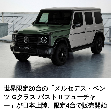
世界限定20台の「メルセデス・ベン
ツ Gクラス パスト II フューチャ
ー」が日本上陸、限定4台で販売開始