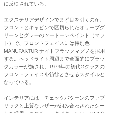
に反映されている。
エクステリアデザインでまず目を引くのが、
フロントとキャビンで区切られたオリーブグ
リーンとグレーのツートーンペイント（マッ
ト）で、フロントフェイスには特別色
MANUFAKTUR ナイトブラックマグノを採用
する。ヘッドライト周辺まで全面的にブラッ
クカラーが施され、1979年の初代Gクラスの
フロントフェイスを彷彿とさせるスタイルと
なっている。
インテリアには、チェックパターンのファブ
リックと上質なレザーが組み合わされたシー