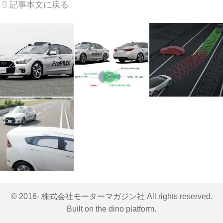
記事本文に戻る
© 2016- 株式会社モーターマガジン社 All rights reserved.
Built on
the dino platform
.