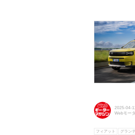
2025-04-1
Webモー
フィアット
グラン