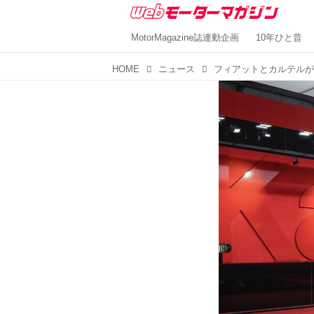
MotorMagazine誌連動企画
10年ひと昔
HOME
ニュース