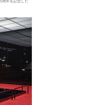
25周年を記念した