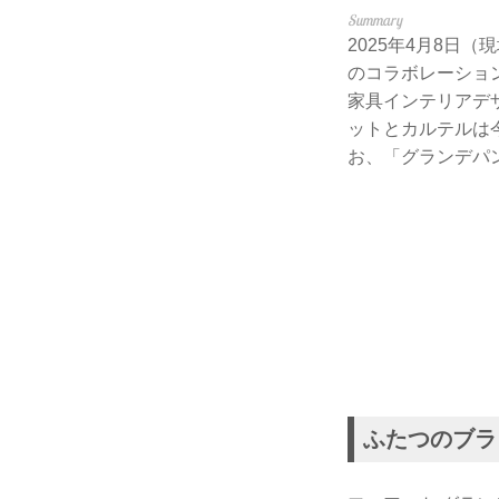
2025年4月8日
のコラボレーショ
家具インテリアデザ
ットとカルテルは
お、「グランデパ
ふたつのブラ