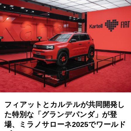
フィアットとカルテルが共同開発し
た特別な「グランデパンダ」が登
場、ミラノサローネ2025でワールド