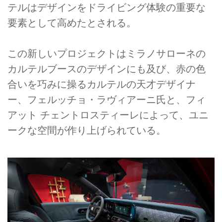
テルはデザインをドライビング体験の重要な
要素として高めたとされる。
この新しいプロジェクトはミラノサローネの
カルテルブースのデザインにも及び、赤の色
合いを巧みに操るカルテルの天才デザイナ
ー、フェルッチョ・ラヴィアーニ氏と、フィ
アット チェントロスティーレによって、ユニ
ークな空間が作り上げられている。