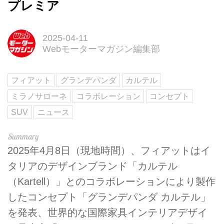
プレミア
2025-04-11
Webモーターマガジン編集部
フィアット
グランデパンダ
カルテル
ミラノサローネ
コラボレーション
コンセプト
SUV
ニュース
2025年4月8日（現地時間）、フィアットはイ
タリアのデザインブランド「カルテル
（Kartell）」とのコラボレーションにより製作
したコンセプト「グランデパンダ カルテル」
を発表、世界的な国際家具インテリアデザイ