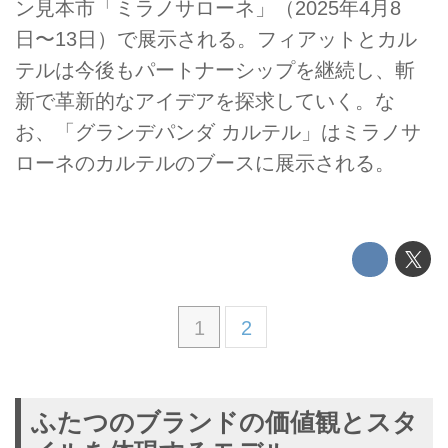
ン見本市「ミラノサローネ」（2025年4月8
日〜13日）で展示される。フィアットとカル
テルは今後もパートナーシップを継続し、斬
新で革新的なアイデアを探求していく。な
お、「グランデパンダ カルテル」はミラノサ
ローネのカルテルのブースに展示される。
1
2
ふたつのブランドの価値観とスタ