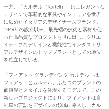
一方、「カルテル（Kartell）」はエレガントな
デザインで革新的な家具やインテリアを世界
に広めたイタリアのデザイナーズブランド。
1949年の設立以来、最先端の技術と素材を使
った高品質なプロダクトを世に出し、クリエ
イティブなデザインと機能性でインダストリ
アルデザインのトップブランドとしての地位
を確立している。
「フィアット グランデパンダ カルテル」は、
フィアットとカルテル、ふたつのブランドの
価値観とスタイルを体現するモデルで、この
新しいプロジェクトにより、フィアットは自
動車の言語をデザインの領域に導入し、カル