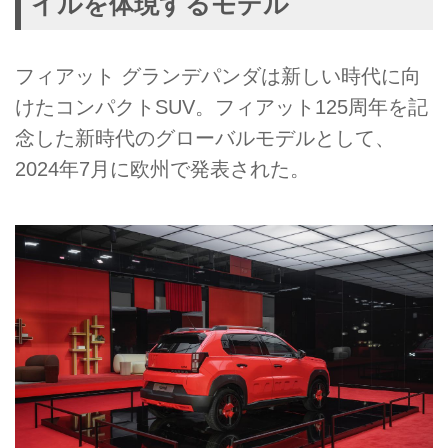
イルを体現するモデル
フィアット グランデパンダは新しい時代に向
けたコンパクトSUV。フィアット125周年を記
念した新時代のグローバルモデルとして、
2024年7月に欧州で発表された。