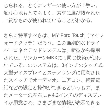
じられる。とくにレザーの使い方が上手い。
触り心地もとてもよく、素材に選び抜かれた
上質なものが使われていることがわかる。
さらに特筆すべきは、MY Ford Touch（マイフ
ォードタッチ）だろう。この画期的なドライ
バーコネクテッドシステムは、新型から採用
された。リンカーンMKXにも同じ技術が使わ
れているこのシステムは、8インチのタッチ式
大型ディスプレイとステアリングに用意され
たスイッチでオーディオ、エアコン、携帯電
話などの設定と操作ができるというもの。ま
たメーターの左右にも4.2インチのディスプレ
イが用意され、さまざまな情報が表示できる