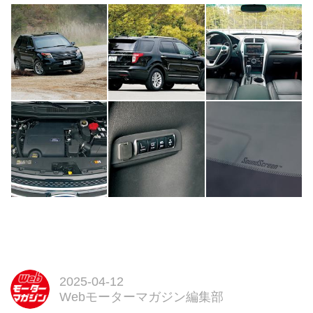
2025-04-12
Webモーターマガジン編集部