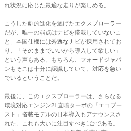
れ状況に応じた最適な走りが楽しめる。
こうした劇的進化を遂げたエクスプローラー
だが、唯一の弱点はナビを搭載していないこ
と。本国仕様には秀逸なナビが採用されてお
り、「そのままでいいから導入して欲しい」
という声もある。もちろん、フォードジャパ
ンもそこは十分に認識していて、対応を急い
でいるということだ。
最後に、このエクスプローラーは、さらなる
環境対応エンジン2L直噴ターボの「エコブー
スト」搭載モデルの日本導入もアナウンスさ
れた。これも大いに注目すべき1台である。