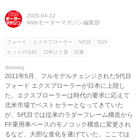
2025-04-12
Webモーターマガジン編集部
フォード
エクスプローラー
5代目
SUV
ヒットの法則
10年ひと昔
試乗
2011年5月、フルモデルチェンジされた5代目
フォード エクスプローラーが日本に上陸し
た。エクスプローラーは時代の要求に応えて
北米市場でベストセラーとなってきていた
が、5代目では従来のラダーフレーム構造から
FF乗用車ベースのモノコック構造に変更され
るなど、大胆な進化を遂げていた。ここでは