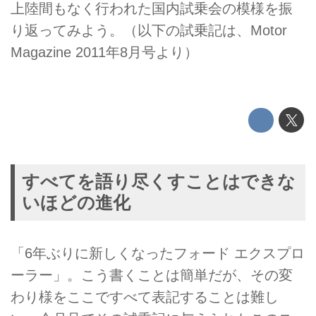
上陸間もなく行われた国内試乗会の模様を振
り返ってみよう。（以下の試乗記は、Motor
Magazine 2011年8月号より）
すべてを語り尽くすことはできな
いほどの進化
「6年ぶりに新しくなったフォード エクスプロ
ーラー」。こう書くことは簡単だが、その変
わり様をここですべて表記することは難し