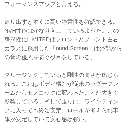
フォーマンスアップと言える。
走り出すとすぐに高い静粛性を確認できる。
NVH性能はかなり向上しているようだ。この
静粛性にLIMITEDはフロントとフロント左右
ガラスに採用した「ound Screen」は外部から
の音の侵入を防ぐ役目をしている。
クルージングしていると剛性の高さが感じら
れる。これはボディ構造が従来のラダーフレ
ームからモノコックに変わったことが大きく
影響している。そして走りは、ワインディン
グに入っても終始安定、ロールが抑えられ車
体が安定していて安心感は強い。