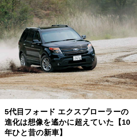
5代目フォード エクスプローラーの
進化は想像を遙かに超えていた【10
年ひと昔の新車】