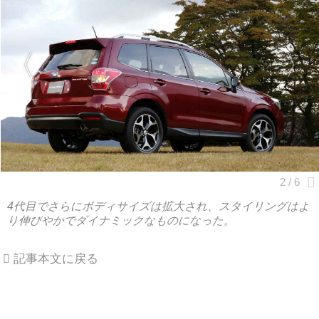
4代目でさらにボディサイズは拡大され、スタイリングはよ
り伸びやかでダイナミックなものになった。
記事本文に戻る