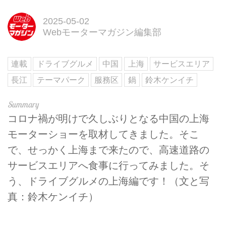
2025-05-02
Webモーターマガジン編集部
連載
ドライブグルメ
中国
上海
サービスエリア
長江
テーマパーク
服務区
鍋
鈴木ケンイチ
コロナ禍が明けで久しぶりとなる中国の上海
モーターショーを取材してきました。そこ
で、せっかく上海まで来たので、高速道路の
サービスエリアへ食事に行ってみました。そ
う、ドライブグルメの上海編です！（文と写
真：鈴木ケンイチ）