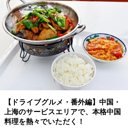
【ドライブグルメ・番外編】中国・
上海のサービスエリアで、本格中国
料理を熱々でいただく！