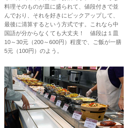
料理そのものが皿に盛られて、値段付きで並
んでおり、それを好きにピックアップして、
最後に清算するという方式です。これなら中
国語が分からなくても大丈夫！ 値段は１皿
10～30元（200～600円）程度で、ご飯が一膳
5元（100円）のよう。