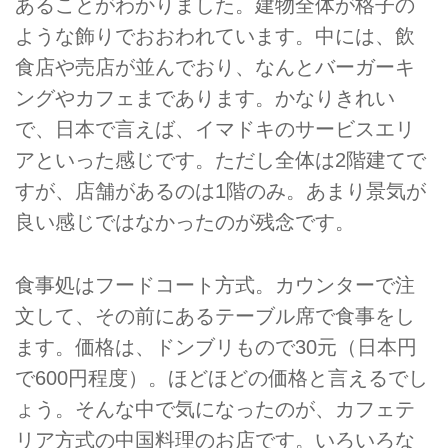
あることがわかりました。建物全体が格子の
ような飾りでおおわれています。中には、飲
食店や売店が並んでおり、なんとバーガーキ
ングやカフェまであります。かなりきれい
で、日本で言えば、イマドキのサービスエリ
アといった感じです。ただし全体は2階建てで
すが、店舗があるのは1階のみ。あまり景気が
良い感じではなかったのが残念です。
食事処はフードコート方式。カウンターで注
文して、その前にあるテーブル席で食事をし
ます。価格は、ドンブリもので30元（日本円
で600円程度）。ほどほどの価格と言えるでし
ょう。そんな中で気になったのが、カフェテ
リア方式の中国料理のお店です。いろいろな