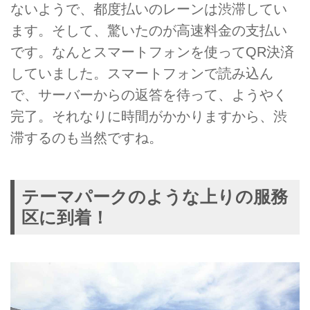
ないようで、都度払いのレーンは渋滞してい
ます。そして、驚いたのが高速料金の支払い
です。なんとスマートフォンを使ってQR決済
していました。スマートフォンで読み込ん
で、サーバーからの返答を待って、ようやく
完了。それなりに時間がかかりますから、渋
滞するのも当然ですね。
テーマパークのような上りの服務
区に到着！