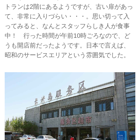
トランは2階にあるようですが、古い扉があっ
て、非常に入りづらい・・・。思い切って入
ってみると、なんとスタッフらしき人が食事
中！ 行った時間が午前10時ごろなので、ど
うも開店前だったようです。日本で言えば、
昭和のサービスエリアという雰囲気でした。