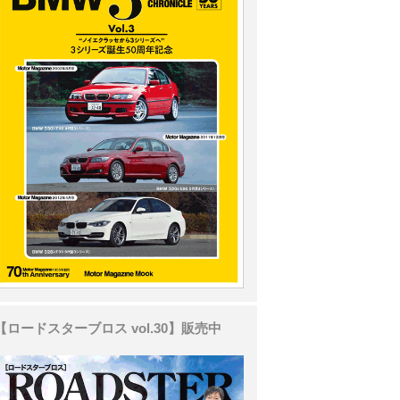
【ロードスターブロス vol.30】販売中