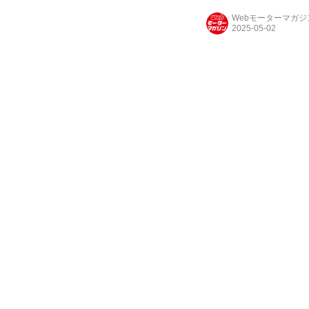
Webモーターマガ