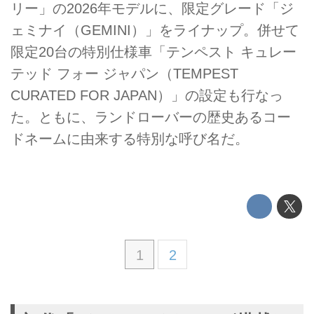
リー」の2026年モデルに、限定グレード「ジ
ェミナイ（GEMINI）」をライナップ。併せて
限定20台の特別仕様車「テンペスト キュレー
テッド フォー ジャパン（TEMPEST
CURATED FOR JAPAN）」の設定も行なっ
た。ともに、ランドローバーの歴史あるコー
ドネームに由来する特別な呼び名だ。
1
2