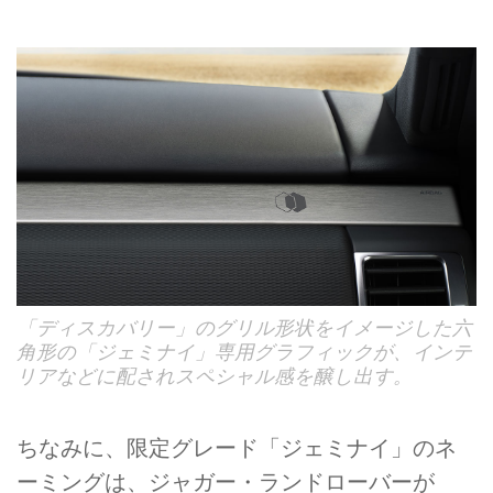
「ディスカバリー」のグリル形状をイメージした六
角形の「ジェミナイ」専用グラフィックが、インテ
リアなどに配されスペシャル感を醸し出す。
ちなみに、限定グレード「ジェミナイ」のネ
ーミングは、ジャガー・ランドローバーが