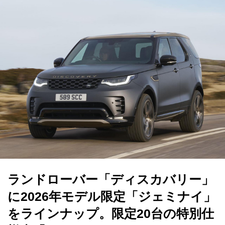
ランドローバー「ディスカバリー」
に2026年モデル限定「ジェミナイ」
をラインナップ。限定20台の特別仕