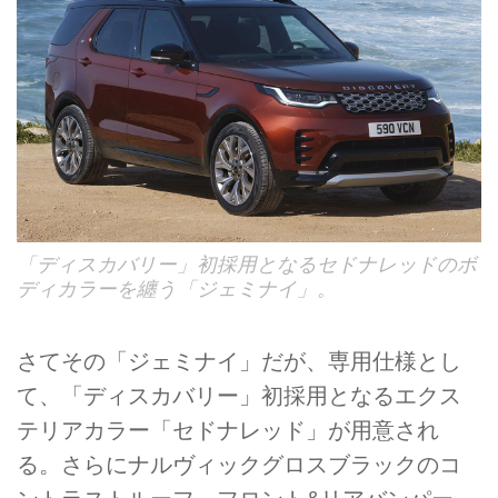
「ディスカバリー」初採用となるセドナレッドのボ
ディカラーを纏う「ジェミナイ」。
さてその「ジェミナイ」だが、専用仕様とし
て、「ディスカバリー」初採用となるエクス
テリアカラー「セドナレッド」が用意され
る。さらにナルヴィックグロスブラックのコ