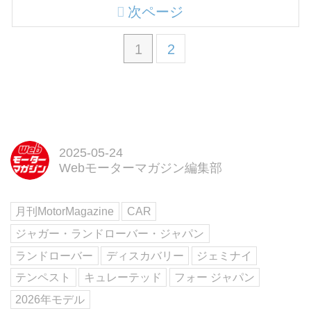
次ページ
1
2
2025-05-24
Webモーターマガジン編集部
月刊MotorMagazine
CAR
ジャガー・ランドローバー・ジャパン
ランドローバー
ディスカバリー
ジェミナイ
テンペスト
キュレーテッド
フォー ジャパン
2026年モデル