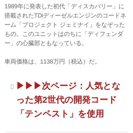
1989年に発表した初代「ディスカバリー」に
搭載されたTDiディーゼルエンジンのコードネ
ーム「プロジェクト ジェミナイ」をなぞった
もの。このユニットはのちに「ディフェンダ
ー」の心臓部ともなっている。
車両価格は、1138万円（税込）だ。
▶︎▶︎▶︎次ページ：人気とな
った第2世代の開発コード
「テンペスト」を使用