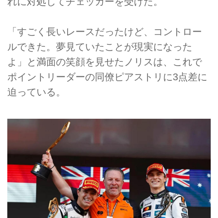
れに対処してチェッカーを受けた。
「すごく長いレースだったけど、コントロー
ルできた。夢見ていたことが現実になった
よ」と満面の笑顔を見せたノリスは、これで
ポイントリーダーの同僚ピアストリに3点差に
迫っている。