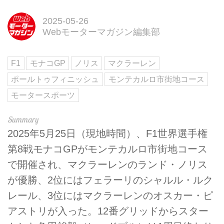
2025-05-26
Webモーターマガジン編集部
F1
モナコGP
ノリス
マクラーレン
ポールトゥフィニッシュ
モンテカルロ市街地コース
モータースポーツ
2025年5月25日（現地時間）、F1世界選手権
第8戦モナコGPがモンテカルロ市街地コース
で開催され、マクラーレンのランド・ノリス
が優勝、2位にはフェラーリのシャルル・ルク
レール、3位にはマクラーレンのオスカー・ピ
アストリが入った。12番グリッドからスター