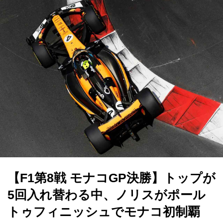
【F1第8戦 モナコGP決勝】トップが
5回入れ替わる中、ノリスがポール
トゥフィニッシュでモナコ初制覇