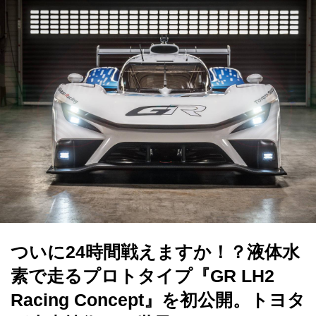
ついに24時間戦えますか！？液体水
素で走るプロトタイプ『GR LH2
Racing Concept』を初公開。トヨタ