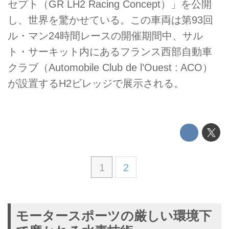
セプト（GR LH2 Racing Concept）」を公開
し、世界を驚かせている。この車両は第93回
ル・マン24時間レースの開催期間中、サル
ト・サーキット内にあるフランス西部自動車
クラブ（Automobile Club de l’Ouest : ACO）
が設置するH2ビレッジで展示される。
1
2
モータースポーツの厳しい環境下