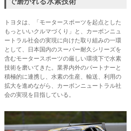
で磨かれる水素技術
トヨタは、「モータースポーツを起点とした
もっといいクルマづくり」と、カーボンニュ
ートラル社会の実現に向けた取り組みの一環
として、日本国内のスーパー耐久シリーズを
含むモータースポーツの厳しい環境下で水素
技術を磨いてきた。業界内外のパートナーと
積極的に連携し、水素の生産、輸送、利用の
拡大を進めながら、カーボンニュートラル社
会の実現を目指している。