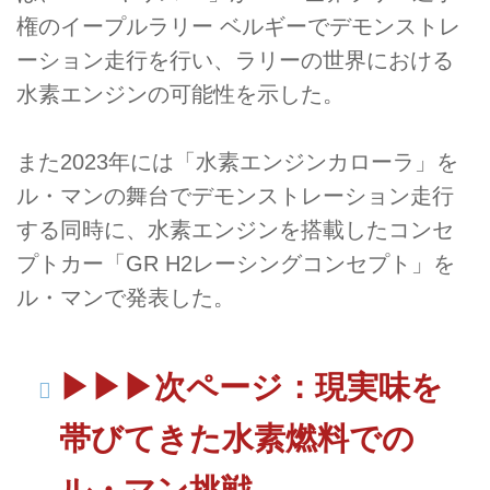
権のイープルラリー ベルギーでデモンストレ
ーション走行を行い、ラリーの世界における
水素エンジンの可能性を示した。
また2023年には「水素エンジンカローラ」を
ル・マンの舞台でデモンストレーション走行
する同時に、水素エンジンを搭載したコンセ
プトカー「GR H2レーシングコンセプト」を
ル・マンで発表した。
▶︎▶︎▶︎次ページ：現実味を
帯びてきた水素燃料での
ル・マン挑戦