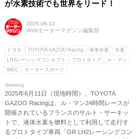
が水素技術でも世界をリード！
2025-06-13
Webモーターマガジン編集部
トヨタ
TOYOTA GAZOO Racing
液体水素
水素
LH2レーシングコンセプト
プロトタイプ
ル・マン
WEC
モータースポーツ
2025年6月11日（現地時間）、TOYOTA
GAZOO Racingは、ル・マン24時間レースが
開催されているフランスのサルト・サーキッ
トで、液体水素を燃料として利用して走行す
るプロトタイプ車両「GR LH2レーシングコン