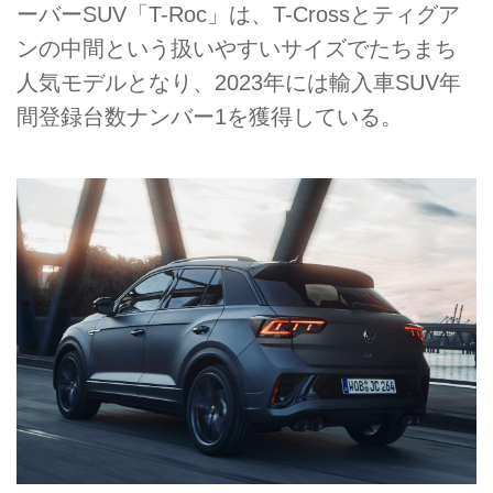
ーバーSUV「T-Roc」は、T-Crossとティグア
ンの中間という扱いやすいサイズでたちまち
人気モデルとなり、2023年には輸入車SUV年
間登録台数ナンバー1を獲得している。