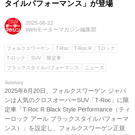
タイルパフォーマンス」が登場
2025-06-22
Webモーターマガジン編集部
フォルクスワーゲン
T-Roc
T-Roc R
Tロック
T-ロック
SUV
限定車
ブラックスタイルパフォーマンス
ニュース
2025年6月20日、フォルクスワーゲン ジャパ
ンは人気のクロスオーバーSUV「T-Roc」に限
定車「T-Roc R Black Style Performance（ティ
ーロック アール ブラックスタイルパフォーマ
ンス）」を設定し、フォルクスワーゲン正規