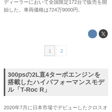
ディーラーにおいて全国限定172台で販売を開
始した。車両価格は724万9000円。
1
2
300psの2L直4ターボエンジンを
搭載したハイパフォーマンスモデ
ル「T-Roc R」
2020年7月に日本市場でデビューしたクロスオ