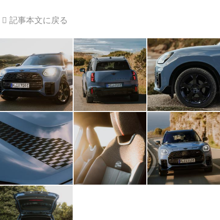
記事本文に戻る