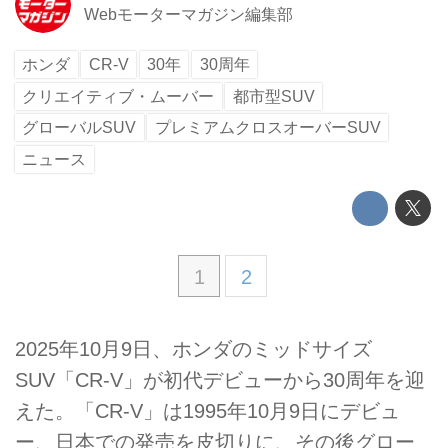
Webモーターマガジン編集部
ホンダ
CR-V
30年
30周年
クリエイティブ・ムーバー
都市型SUV
グローバルSUV
プレミアムクロスオーバーSUV
ニュース
1
2
2025年10月9日、ホンダのミッドサイズ
SUV「CR-V」が初代デビューから30周年を迎
えた。「CR-V」は1995年10月9日にデビュ
ー、日本での発売を皮切りに、その後グロー