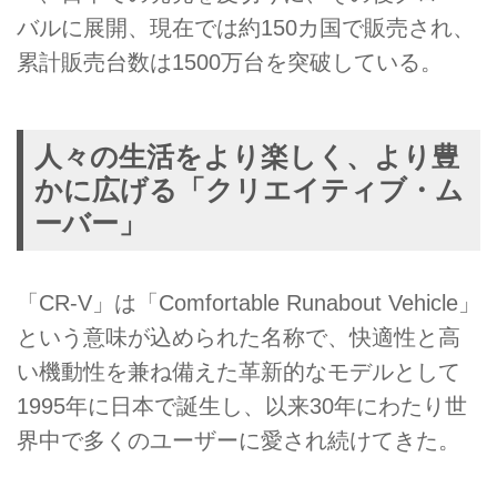
バルに展開、現在では約150カ国で販売され、
累計販売台数は1500万台を突破している。
人々の生活をより楽しく、より豊
かに広げる「クリエイティブ・ム
ーバー」
「CR-V」は「Comfortable Runabout Vehicle」
という意味が込められた名称で、快適性と高
い機動性を兼ね備えた革新的なモデルとして
1995年に日本で誕生し、以来30年にわたり世
界中で多くのユーザーに愛され続けてきた。