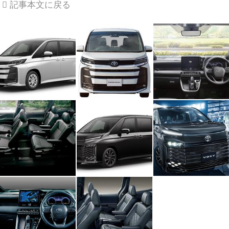
記事本文に戻る